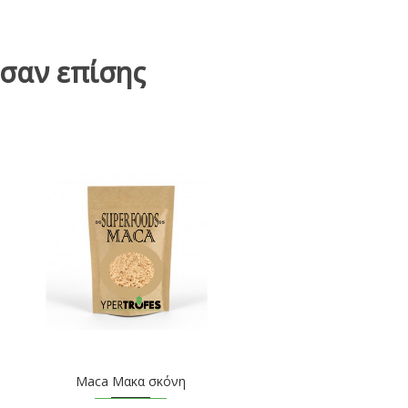
σαν επίσης
Maca Μακα σκόνη