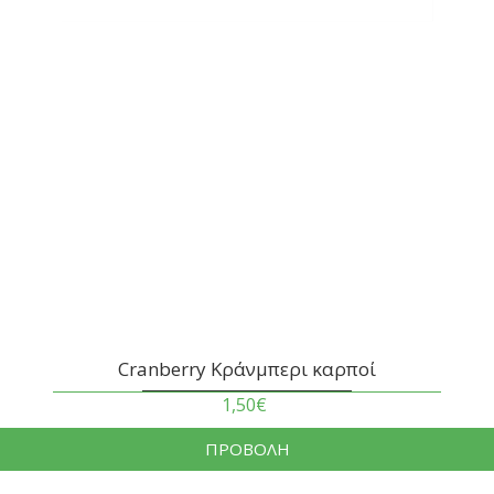
Cranberry Κράνμπερι καρποί
1,50€
ΠΡΟΒΟΛΗ