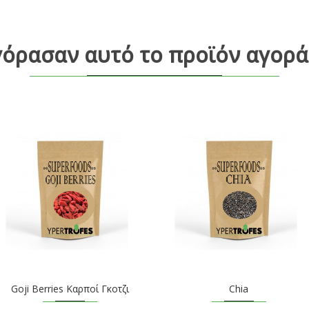
γόρασαν αυτό το προϊόν αγορά
Goji Berries Καρποί Γκοτζι
Chia