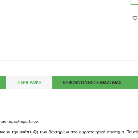
ΠΕΡΙΓΡΑΦΗ
ΕΠΙΚΟΙΝΩΝΗΣΤΕ ΜΑΖΙ ΜΑΣ
 των ουρολοιμώξεων.
νουν την ανάπτυξη των βακτηρίων στο ουροποιητικό σύστημα. Ταυτόχρ