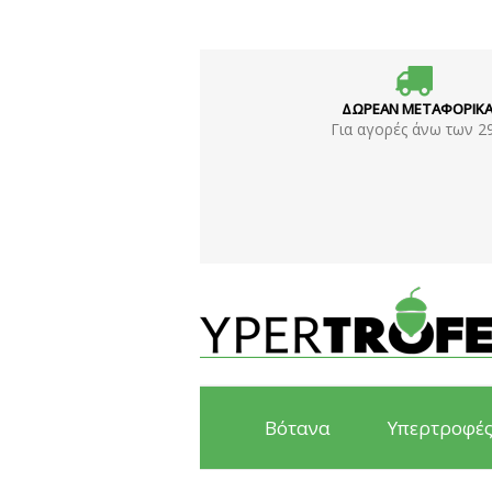
ΔΩΡΕΑΝ ΜΕΤΑΦΟΡΙΚ
Για αγορές άνω των 2
Βότανα
Υπερτροφέ