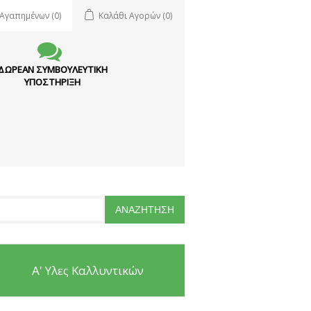
 Αγαπημένων
(0)
Καλάθι Αγορών
(0)
ΔΩΡΕΑΝ ΣΥΜΒΟΥΛΕΥΤΙΚΗ
ΥΠΟΣΤΗΡΙΞΗ
Α' Υλες Καλλυντικών