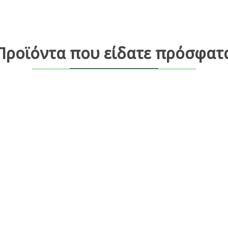
Προϊόντα που είδατε πρόσφατ