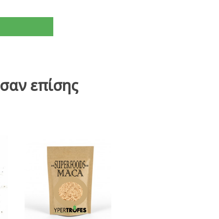
σαν επίσης