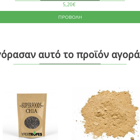
5,20€
ΠΡΟΒΟΛΗ
γόρασαν αυτό το προϊόν αγορά