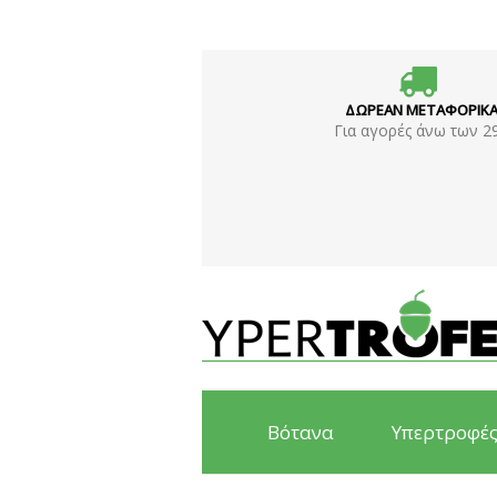
ΔΩΡΕΑΝ ΜΕΤΑΦΟΡΙΚ
Για αγορές άνω των 2
Βότανα
Υπερτροφέ