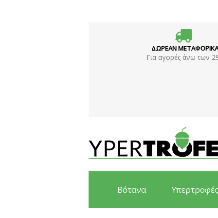
ΔΩΡΕΑΝ ΜΕΤΑΦΟΡΙΚ
Για αγορές άνω των 2
Βότανα
Υπερτροφέ