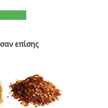
σαν επίσης