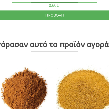
0,60€
ΠΡΟΒΟΛΗ
γόρασαν αυτό το προϊόν αγορά