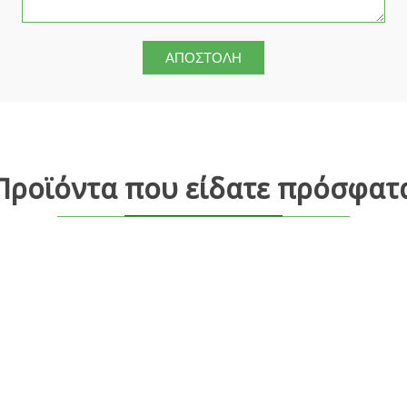
Προϊόντα που είδατε πρόσφατ