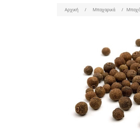
Αρχική
/
Μπαχαρικά
/
Μπαχά