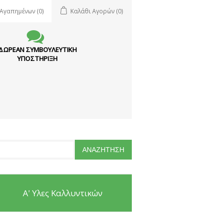
 Αγαπημένων
(0)
Καλάθι Αγορών
(0)
ΔΩΡΕΑΝ ΣΥΜΒΟΥΛΕΥΤΙΚΗ
ΥΠΟΣΤΗΡΙΞΗ
Α' Υλες Καλλυντικών