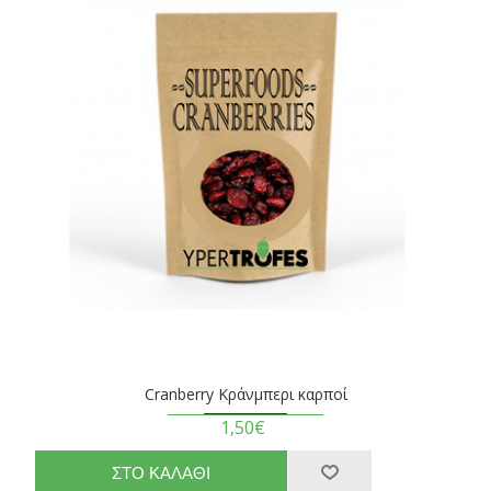
Cranberry Κράνμπερι καρποί
1,50€