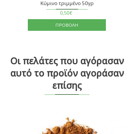
Κύμινο τριμμένο 50γρ
0,50€
ΠΡΟΒΟΛΗ
Οι πελάτες που αγόρασαν
αυτό το προϊόν αγοράσαν
επίσης