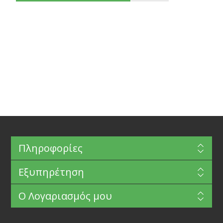
Πληροφορίες
Εξυπηρέτηση
Ο Λογαριασμός μου