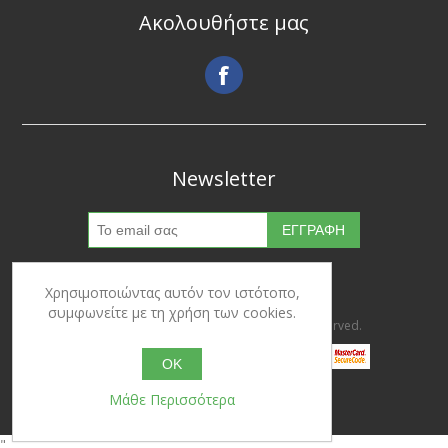
Ακολουθήστε μας
Newsletter
Χρησιμοποιώντας αυτόν τον ιστότοπο,
συμφωνείτε με τη χρήση των cookies.
Copyright © 2026 Ypertrofes. All rights reserved.
OK
Μάθε Περισσότερα
Powered by
nopCommerce
"