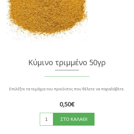
Κύμινο τριμμένο 50γρ
Επιλέξτε τα τεμάχια του προϊόντος που θέλετε να παραλάβετε.
0,50€