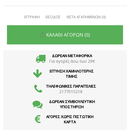
ΕΓΓΡΑΦΗ
ΕΙΣΟΔΟΣ
ΛΙΣΤΑ ΑΓΑΠΗΜΕΝΩΝ
(0)
ΚΑΛΑΘΙ ΑΓΟΡΩΝ
(0)
ΔΩΡΕΑΝ ΜΕΤΑΦΟΡΙΚΑ
Για αγορές άνω των 29€
ΕΓΓΥΗΣΗ ΧΑΜΗΛΟΤΕΡΗΣ
ΤΙΜΗΣ
ΤΗΛΕΦΩΝΙΚΕΣ ΠΑΡΑΓΓΕΛΙΕΣ
2177015218
ΔΩΡΕΑΝ ΣΥΜΒΟΥΛΕΥΤΙΚΗ
ΥΠΟΣΤΗΡΙΞΗ
ΑΓΟΡΕΣ ΧΩΡΙΣ ΠΙΣΤΩΤΙΚΗ
ΚΑΡΤΑ