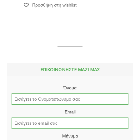
ΕΠΙΚΟΙΝΩΝΗΣΤΕ ΜΑΖΙ ΜΑΣ
Όνομα
Email
Μήνυμα