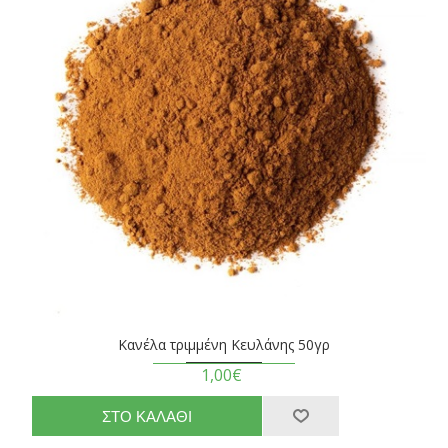
Κανέλα τριμμένη Κευλάνης 50γρ
1,00€