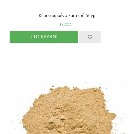
Κάρυ τριμμένο καυτερό 50γρ
0,40€