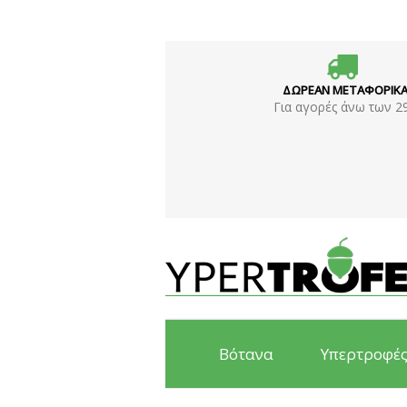
ΔΩΡΕΑΝ ΜΕΤΑΦΟΡΙΚ
Για αγορές άνω των 2
Βότανα
Υπερτροφέ