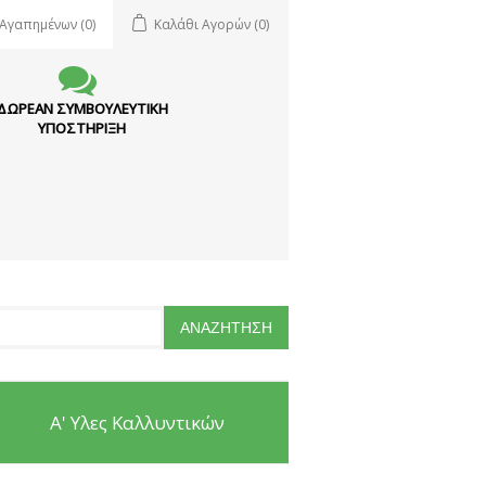
 Αγαπημένων
(0)
Καλάθι Αγορών
(0)
ΔΩΡΕΑΝ ΣΥΜΒΟΥΛΕΥΤΙΚΗ
ΥΠΟΣΤΗΡΙΞΗ
Α' Υλες Καλλυντικών