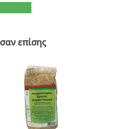
σαν επίσης