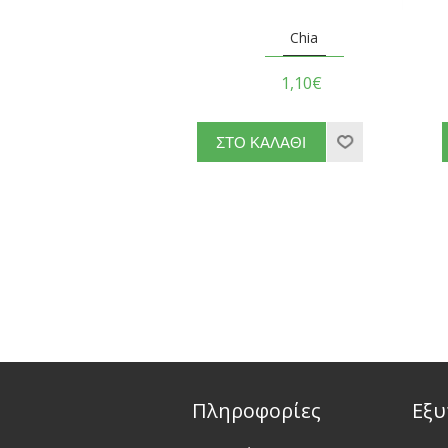
Chia
1,10€
Πληροφορίες
Εξυ