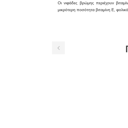
Οι νιφάδες βρώμης περιέχουν βιταμίν
μικρότερη ποσότητα βιταμίνη Ε, φολικό 