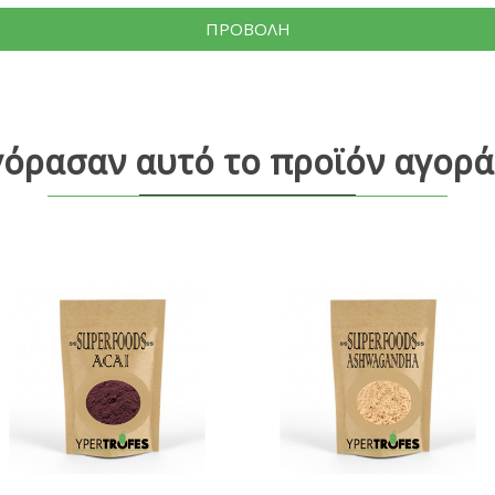
ΠΡΟΒΟΛΗ
γόρασαν αυτό το προϊόν αγορά