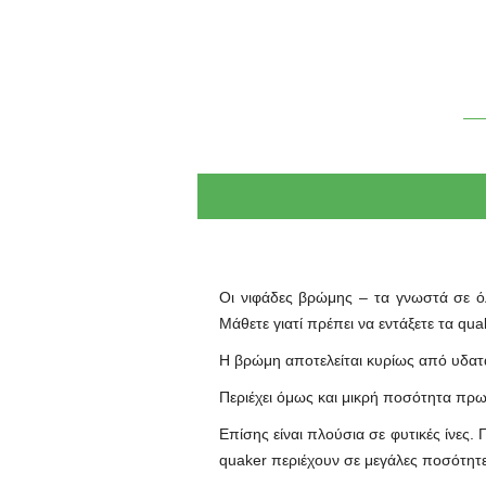
Οι νιφάδες βρώμης – τα γνωστά σε όλ
Μάθετε γιατί πρέπει να εντάξετε τα qu
Η βρώμη αποτελείται κυρίως από υδατάν
Περιέχει όμως και μικρή ποσότητα πρω
Επίσης είναι πλούσια σε φυτικές ίνες.
quaker περιέχουν σε μεγάλες ποσότητες