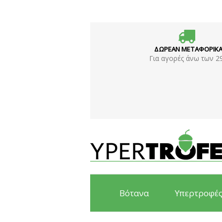
ΔΩΡΕΑΝ ΜΕΤΑΦΟΡΙΚ
Για αγορές άνω των 2
Βότανα
Υπερτροφέ