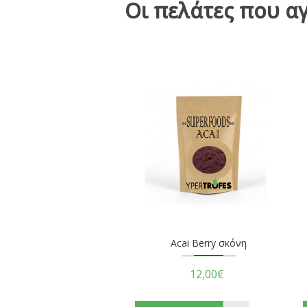
Οι πελάτες που α
Acai Berry σκόνη
12,00€