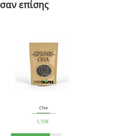
σαν επίσης
Chia
1,10€