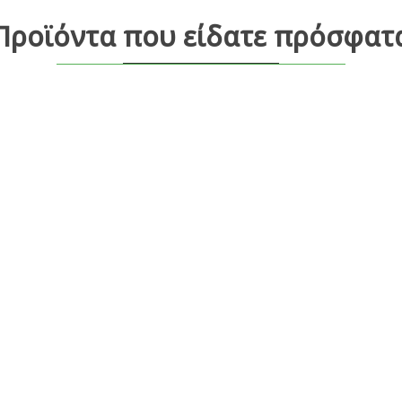
Προϊόντα που είδατε πρόσφατ