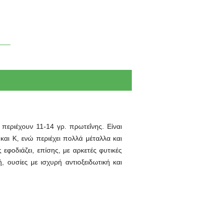
περιέχουν 11-14 γρ. πρωτεΐνης. Είναι
και Κ, ενώ περιέχει πολλά μέταλλα και
εφοδιάζει, επίσης, με αρκετές φυτικές
 ουσίες με ισχυρή αντιοξειδωτική και