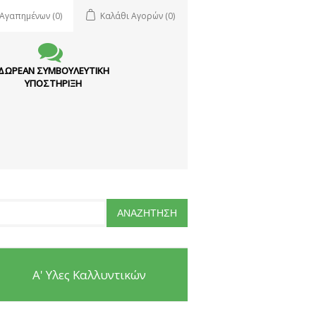
 Αγαπημένων
(0)
Καλάθι Αγορών
(0)
ΔΩΡΕΑΝ ΣΥΜΒΟΥΛΕΥΤΙΚΗ
ΥΠΟΣΤΗΡΙΞΗ
Α' Υλες Καλλυντικών