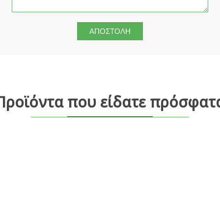
Προϊόντα που είδατε πρόσφατ