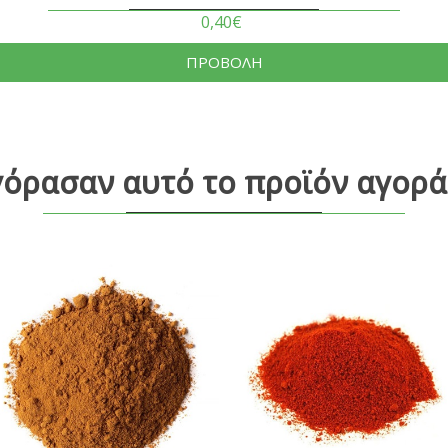
0,40€
ΠΡΟΒΟΛΗ
γόρασαν αυτό το προϊόν αγορά