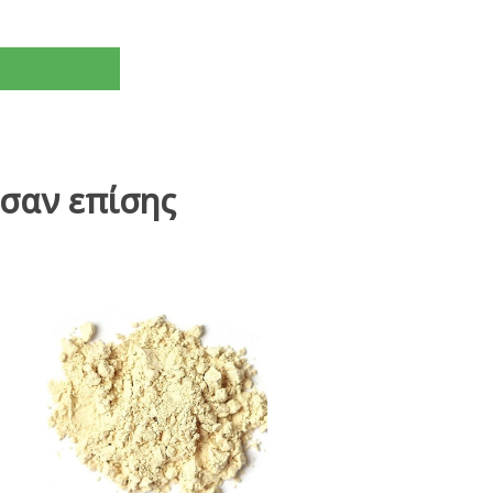
σαν επίσης