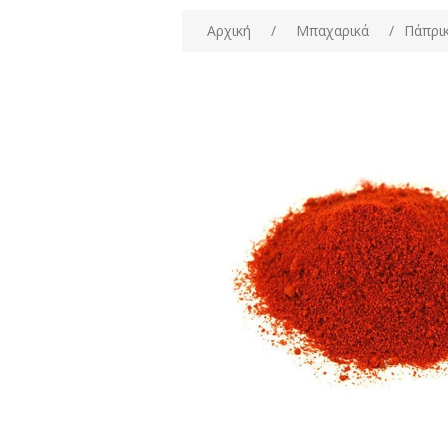
Αρχική
/
Μπαχαρικά
/
Πάπρι