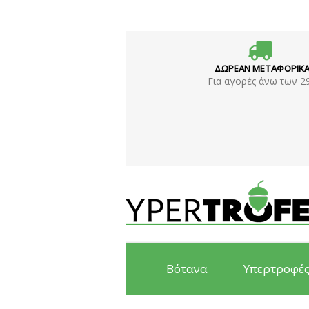
ΔΩΡΕΑΝ ΜΕΤΑΦΟΡΙΚ
Για αγορές άνω των 2
Βότανα
Υπερτροφέ