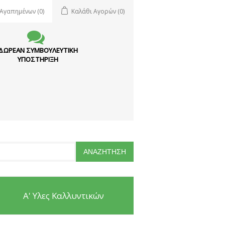
 Αγαπημένων
(0)
Καλάθι Αγορών
(0)
ΔΩΡΕΑΝ ΣΥΜΒΟΥΛΕΥΤΙΚΗ
ΥΠΟΣΤΗΡΙΞΗ
Α' Υλες Καλλυντικών