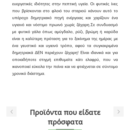
ευεργετικές ιδιότητες στην πεπτική υγεία. Οι φυτικές ίνες
που βρίσκονται στο φλοιό του σταριού κάνουν αυτό το
υπέροχο δημητριακό πηγή ενέργειας και χαρίζουν ένα
υγιεινό και νόστιμο πρωινό χωρίς ζάχαρη.Σε συνδυασμό
με φυτικό γάλα όπως αμύγδαλο, ρύζι, βρώμη ή καρύδα
είναι η καλύτερη πρόταση για το ξεκίνημα της ημέρας με
ένα γευστικό και υγιεινό τρόπο, αφού τα συγκεκριμένα
δημητριακά ΔΕΝ περιέχουν ζάχαρη! Είναι ιδανικά και για
οποιαδήποτε στιγμή επιθυμείτε κάτι ελαφρύ, που να
ικανοποιεί εύκολα την πείνα και να φτιάχνεται σε σύντομο
χρονικό διάστημα.
Προϊόντα που είδατε
πρόσφατα