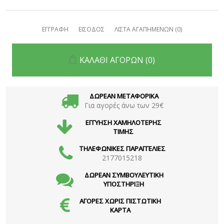
ΕΓΓΡΑΦΗ
ΕΙΣΟΔΟΣ
ΛΙΣΤΑ ΑΓΑΠΗΜΕΝΩΝ
(0)
ΚΑΛΑΘΙ ΑΓΟΡΩΝ
(0)
ΔΩΡΕΑΝ ΜΕΤΑΦΟΡΙΚΑ
Για αγορές άνω των 29€
ΕΓΓΥΗΣΗ ΧΑΜΗΛΟΤΕΡΗΣ
ΤΙΜΗΣ
ΤΗΛΕΦΩΝΙΚΕΣ ΠΑΡΑΓΓΕΛΙΕΣ
2177015218
ΔΩΡΕΑΝ ΣΥΜΒΟΥΛΕΥΤΙΚΗ
ΥΠΟΣΤΗΡΙΞΗ
ΑΓΟΡΕΣ ΧΩΡΙΣ ΠΙΣΤΩΤΙΚΗ
ΚΑΡΤΑ