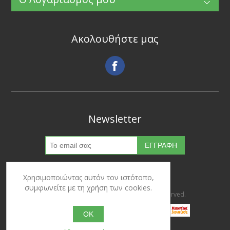
Ακολουθήστε μας
Newsletter
Χρησιμοποιώντας αυτόν τον ιστότοπο,
συμφωνείτε με τη χρήση των cookies.
Copyright © 2026 Ypertrofes. All rights reserved.
OK