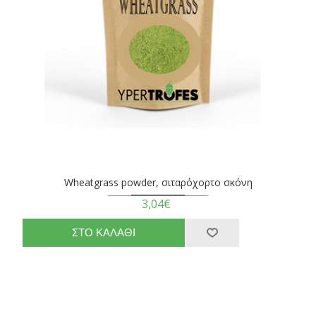
Wheatgrass powder, σιταρόχορτο σκόνη
3,04€