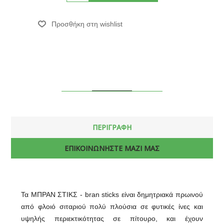
ΠΕΡΙΓΡΑΦΗ
ΕΠΙΚΟΙΝΩΝΗΣΤΕ ΜΑΖΙ ΜΑΣ
Τα ΜΠΡΑΝ ΣΤΙΚΣ - bran sticks είναι δημητριακά πρωινού
από φλοιό σιταριού πολύ πλούσια σε φυτικές ίνες και
υψηλής περιεκτικότητας σε πίτουρο, και έχουν