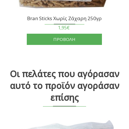
Bran Sticks Χωρίς Ζάχαρη 250γρ
1,95€
ΠΡΟΒΟΛΗ
Οι πελάτες που αγόρασαν
αυτό το προϊόν αγοράσαν
επίσης