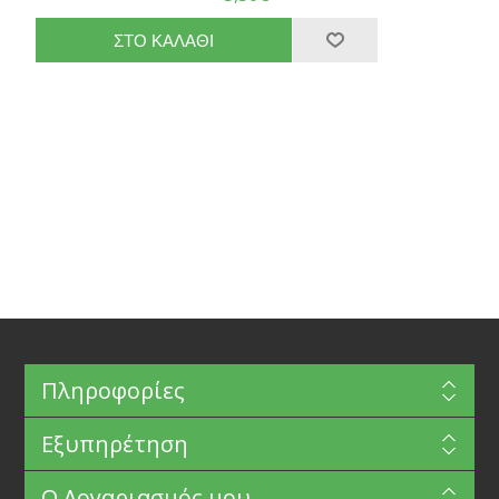
Πληροφορίες
Εξυπηρέτηση
Ο Λογαριασμός μου