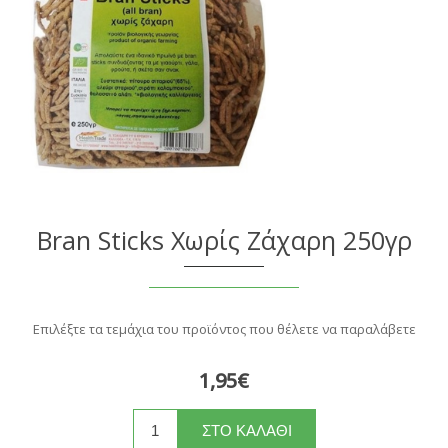
Bran Sticks Χωρίς Ζάχαρη 250γρ
Επιλέξτε τα τεμάχια του προϊόντος που θέλετε να παραλάβετε
1,95€