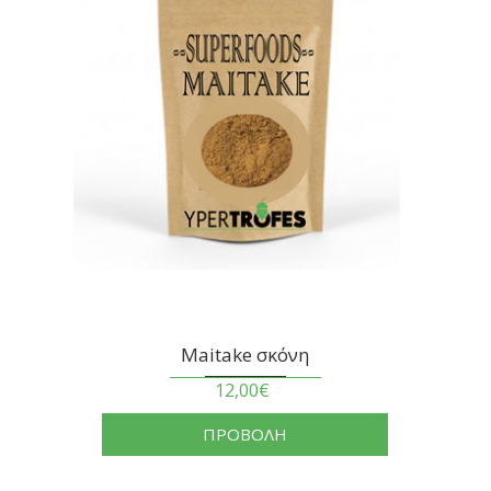
Maitake σκόνη
12,00€
ΠΡΟΒΟΛΗ