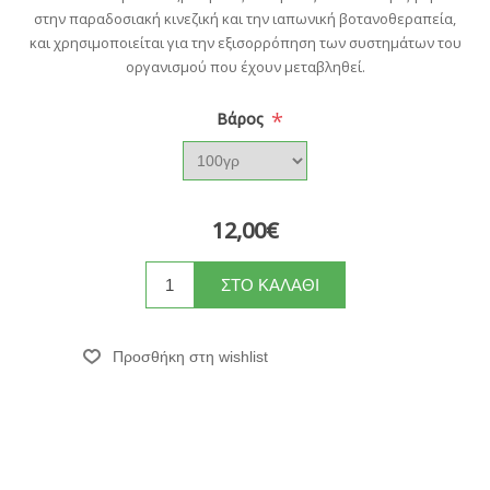
στην παραδοσιακή κινεζική και την ιαπωνική βοτανοθεραπεία,
και χρησιμοποιείται για την εξισορρόπηση των συστημάτων του
οργανισμού που έχουν μεταβληθεί.
*
Βάρος
12,00€