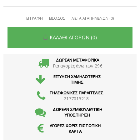
ΕΓΓΡΑΦΗ
ΕΙΣΟΔΟΣ
ΛΙΣΤΑ ΑΓΑΠΗΜΕΝΩΝ
(0)
ΚΑΛΑΘΙ ΑΓΟΡΩΝ
(0)
ΔΩΡΕΑΝ ΜΕΤΑΦΟΡΙΚΑ
Για αγορές άνω των 29€
ΕΓΓΥΗΣΗ ΧΑΜΗΛΟΤΕΡΗΣ
ΤΙΜΗΣ
ΤΗΛΕΦΩΝΙΚΕΣ ΠΑΡΑΓΓΕΛΙΕΣ
2177015218
ΔΩΡΕΑΝ ΣΥΜΒΟΥΛΕΥΤΙΚΗ
ΥΠΟΣΤΗΡΙΞΗ
ΑΓΟΡΕΣ ΧΩΡΙΣ ΠΙΣΤΩΤΙΚΗ
ΚΑΡΤΑ