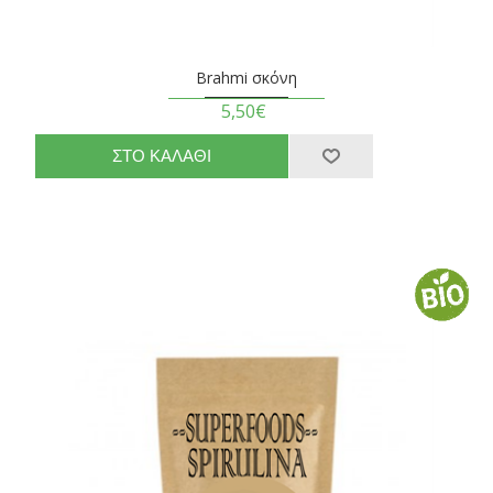
Brahmi σκόνη
5,50€