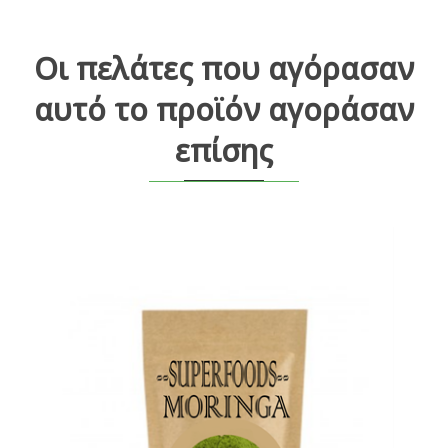
Οι πελάτες που αγόρασαν
αυτό το προϊόν αγοράσαν
επίσης