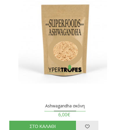
Ashwagandha σκόνη
6,00€