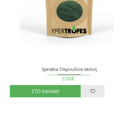
Spirulina Σπιρουλίνα σκόνη
3,50€