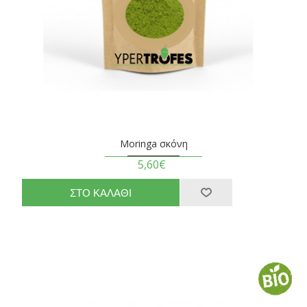
Moringa σκόνη
5,60€