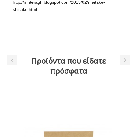
http://mhteragh.blogspot.com/2013/02/maitake-
shiitake.html
Προϊόντα που είδατε
πρόσφατα