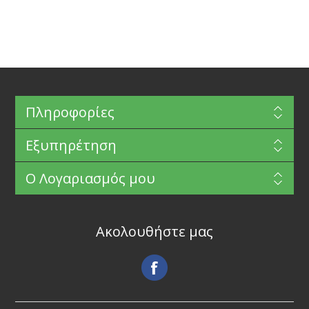
Πληροφορίες
Εξυπηρέτηση
Ο Λογαριασμός μου
Ακολουθήστε μας