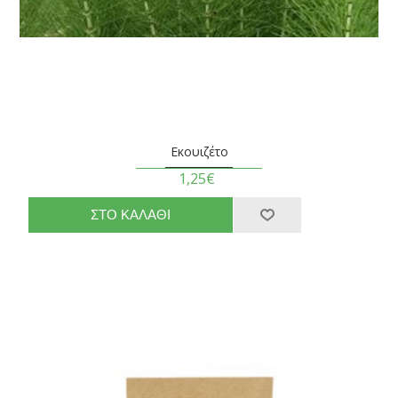
Εκουιζέτο
1,25€