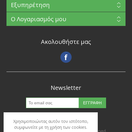
Εξυπηρέτηση
Ο Λογαριασμός μου
Ακολουθήστε μας
Newsletter
Χρησιμοποιώντας αυτόν τον ιστότοπο,
συμφωνείτε με τη χρήση των cookies.
Copyright © 2026 Ypertrofes. All rights reserved.