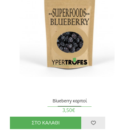
Blueberry καρποί
3,50€