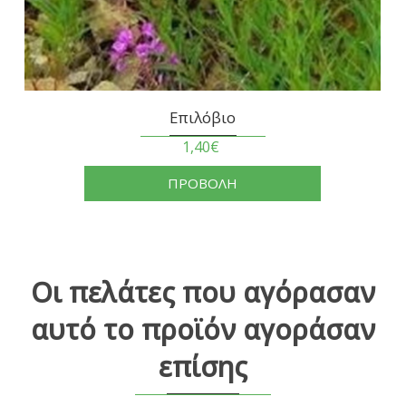
Επιλόβιο
1,40€
ΠΡΟΒΟΛΗ
Οι πελάτες που αγόρασαν
αυτό το προϊόν αγοράσαν
επίσης