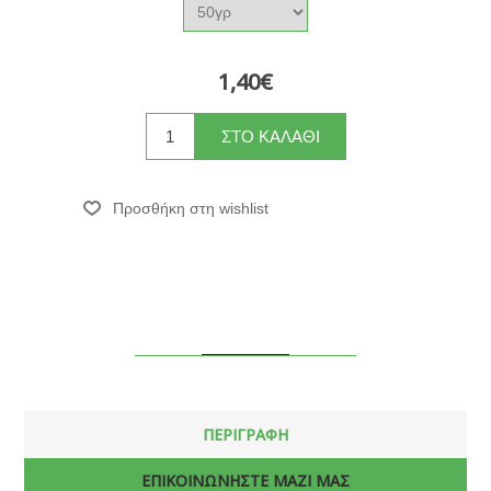
1,40€
ΠΕΡΙΓΡΑΦΗ
ΕΠΙΚΟΙΝΩΝΗΣΤΕ ΜΑΖΙ ΜΑΣ