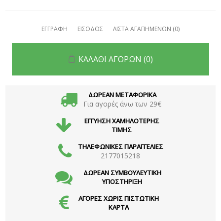
ΕΓΓΡΑΦΗ
ΕΙΣΟΔΟΣ
ΛΙΣΤΑ ΑΓΑΠΗΜΕΝΩΝ
(0)
ΚΑΛΑΘΙ ΑΓΟΡΩΝ
(0)
ΔΩΡΕΑΝ ΜΕΤΑΦΟΡΙΚΑ
Για αγορές άνω των 29€
ΕΓΓΥΗΣΗ ΧΑΜΗΛΟΤΕΡΗΣ
ΤΙΜΗΣ
ΤΗΛΕΦΩΝΙΚΕΣ ΠΑΡΑΓΓΕΛΙΕΣ
2177015218
ΔΩΡΕΑΝ ΣΥΜΒΟΥΛΕΥΤΙΚΗ
ΥΠΟΣΤΗΡΙΞΗ
ΑΓΟΡΕΣ ΧΩΡΙΣ ΠΙΣΤΩΤΙΚΗ
ΚΑΡΤΑ