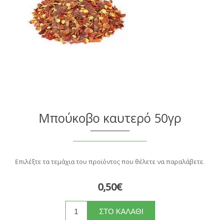
Μπούκοβο καυτερό 50γρ
Επιλέξτε τα τεμάχια του προϊόντος που θέλετε να παραλάβετε.
0,50€