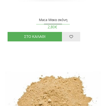
Maca Μακα σκόνη
2,80€