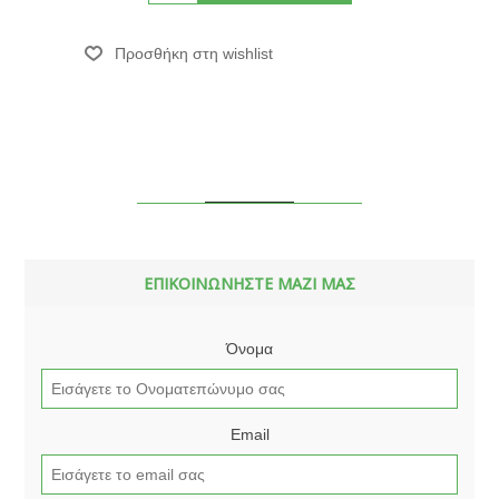
ΕΠΙΚΟΙΝΩΝΗΣΤΕ ΜΑΖΙ ΜΑΣ
Όνομα
Email