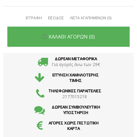
ΕΓΓΡΑΦΗ
ΕΙΣΟΔΟΣ
ΛΙΣΤΑ ΑΓΑΠΗΜΕΝΩΝ
(0)
ΚΑΛΑΘΙ ΑΓΟΡΩΝ
(0)
ΔΩΡΕΑΝ ΜΕΤΑΦΟΡΙΚΑ
Για αγορές άνω των 29€
ΕΓΓΥΗΣΗ ΧΑΜΗΛΟΤΕΡΗΣ
ΤΙΜΗΣ
ΤΗΛΕΦΩΝΙΚΕΣ ΠΑΡΑΓΓΕΛΙΕΣ
2177015218
ΔΩΡΕΑΝ ΣΥΜΒΟΥΛΕΥΤΙΚΗ
ΥΠΟΣΤΗΡΙΞΗ
ΑΓΟΡΕΣ ΧΩΡΙΣ ΠΙΣΤΩΤΙΚΗ
ΚΑΡΤΑ