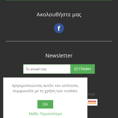
Ακολουθήστε μας
Newsletter
Χρησιμοποιώντας αυτόν τον ιστότοπο,
συμφωνείτε με τη χρήση των cookies.
Copyright © 2026 Ypertrofes. All rights reserved.
OK
Μάθε Περισσότερα
Powered by
nopCommerce