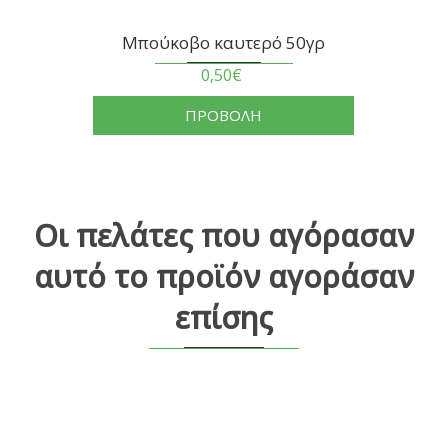
Μπούκοβο καυτερό 50γρ
0,50€
ΠΡΟΒΟΛΗ
Οι πελάτες που αγόρασαν
αυτό το προϊόν αγοράσαν
επίσης