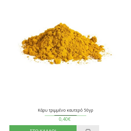
Κάρυ τριμμένο καυτερό 50γρ
0,40€