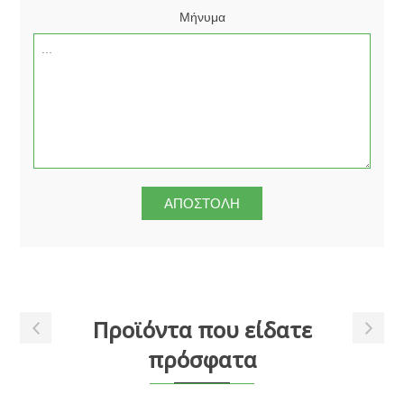
Μήνυμα
Προϊόντα που είδατε
πρόσφατα