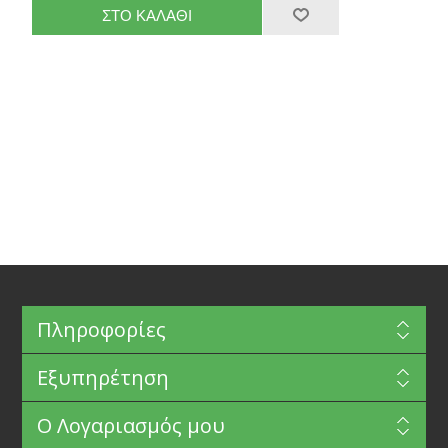
Πληροφορίες
Εξυπηρέτηση
Ο Λογαριασμός μου