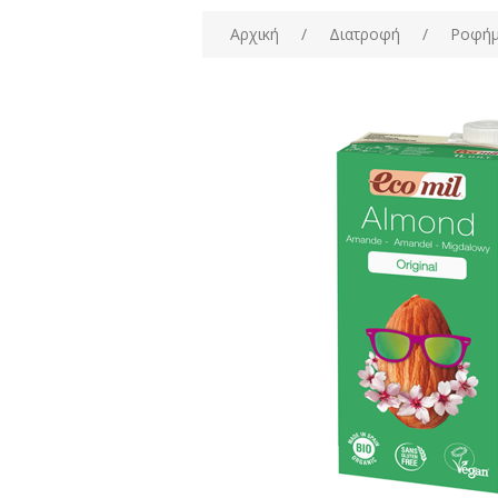
Αρχική
/
Διατροφή
/
Ροφήμ