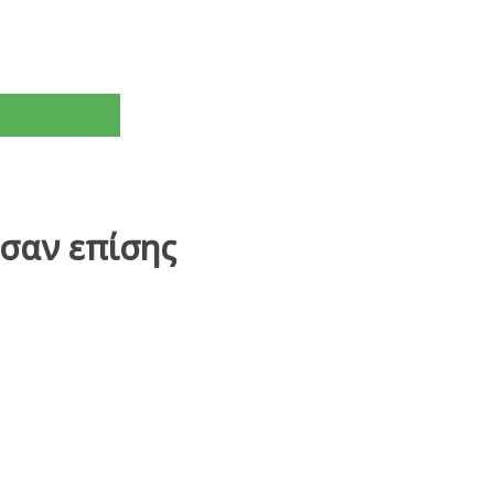
σαν επίσης