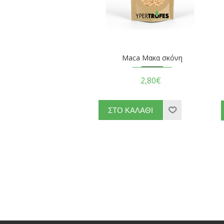
Maca Μακα σκόνη
2,80€