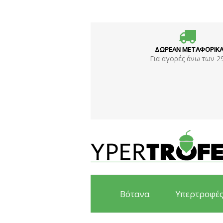
ΔΩΡΕΑΝ ΜΕΤΑΦΟΡΙΚ
Για αγορές άνω των 2
Βότανα
Υπερτροφέ