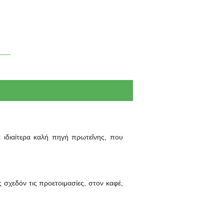
α ιδιαίτερα καλή πηγή πρωτεΐνης, που
 σχεδόν τις προετοιμασίες, στον καφέ,