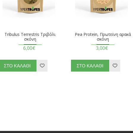
Tribulus Terrestris Τριβόλι
Pea Protein, Πρωτεϊνη αρακά
σκόνη
σκόνη
6,00€
3,00€