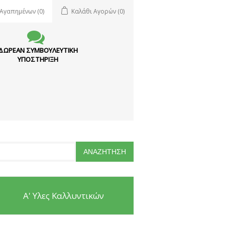
 Αγαπημένων
(0)
Καλάθι Αγορών
(0)
ΔΩΡΕΑΝ ΣΥΜΒΟΥΛΕΥΤΙΚΗ
ΥΠΟΣΤΗΡΙΞΗ
Α' Υλες Καλλυντικών