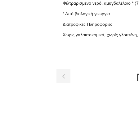
Φιλτραρισμένο νερό, αμυγδαλέλαιο * (7
* Από βιολογική γεωργία
Διατροφικές Πληροφορίες
Χωρίς γαλακτοκομικά, χωρίς γλουτένη,