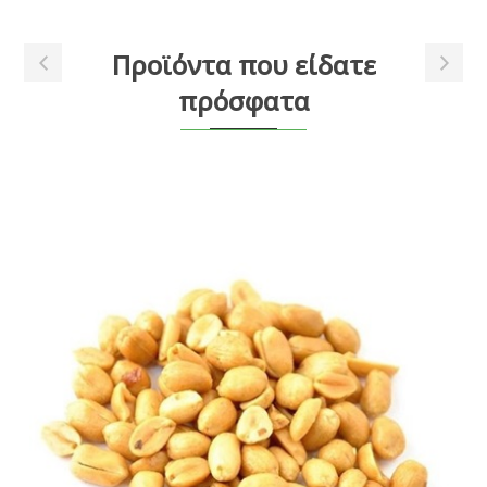
Προϊόντα που είδατε
πρόσφατα