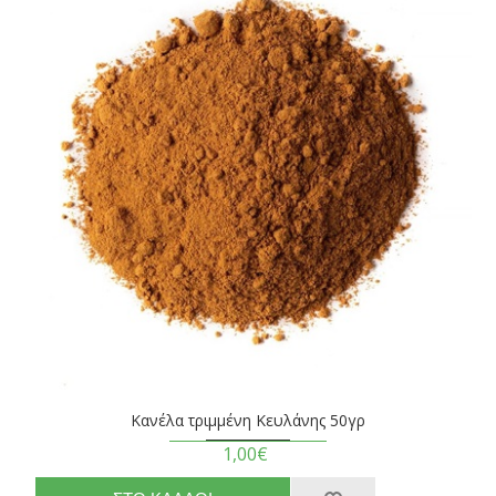
Κανέλα τριμμένη Κευλάνης 50γρ
1,00€