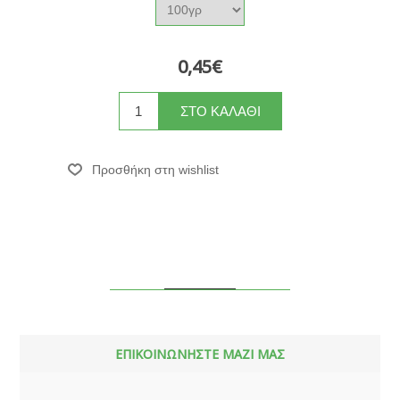
0,45€
ΕΠΙΚΟΙΝΩΝΗΣΤΕ ΜΑΖΙ ΜΑΣ