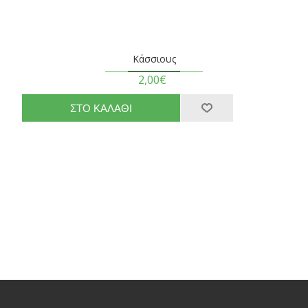
Κάσσιους
2,00€