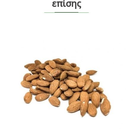
επίσης