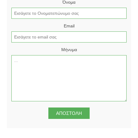
Όνομα
Email
Μήνυμα