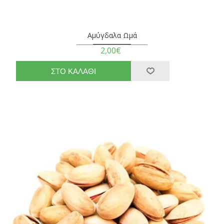
Αμύγδαλα Ωμά
2,00€