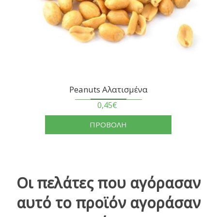
Peanuts Αλατισμένα
0,45€
ΠΡΟΒΟΛΗ
Οι πελάτες που αγόρασαν
αυτό το προϊόν αγοράσαν