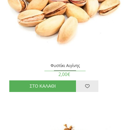
Φυστίκι Αιγίνης
2,00€