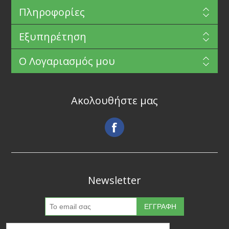
Πληροφορίες
Εξυπηρέτηση
Ο Λογαριασμός μου
Ακολουθήστε μας
Newsletter