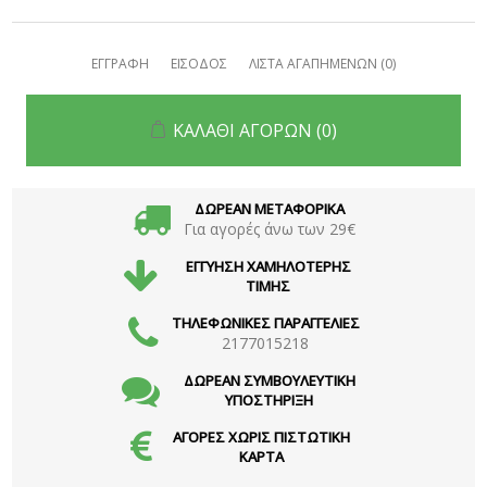
ΕΓΓΡΑΦΗ
ΕΙΣΟΔΟΣ
ΛΙΣΤΑ ΑΓΑΠΗΜΕΝΩΝ
(0)
ΚΑΛΑΘΙ ΑΓΟΡΩΝ
(0)
ΔΩΡΕΑΝ ΜΕΤΑΦΟΡΙΚΑ
Για αγορές άνω των 29€
ΕΓΓΥΗΣΗ ΧΑΜΗΛΟΤΕΡΗΣ
ΤΙΜΗΣ
ΤΗΛΕΦΩΝΙΚΕΣ ΠΑΡΑΓΓΕΛΙΕΣ
2177015218
ΔΩΡΕΑΝ ΣΥΜΒΟΥΛΕΥΤΙΚΗ
ΥΠΟΣΤΗΡΙΞΗ
ΑΓΟΡΕΣ ΧΩΡΙΣ ΠΙΣΤΩΤΙΚΗ
ΚΑΡΤΑ