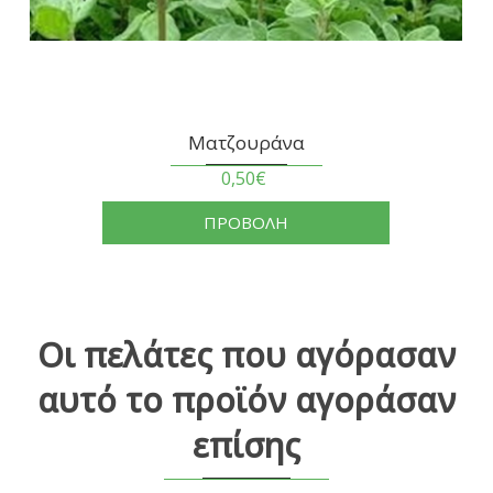
Ματζουράνα
0,50€
ΠΡΟΒΟΛΗ
Οι πελάτες που αγόρασαν
αυτό το προϊόν αγοράσαν
επίσης