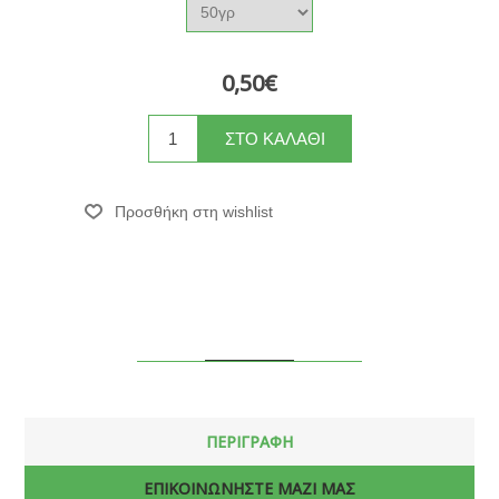
0,50€
ΠΕΡΙΓΡΑΦΗ
ΕΠΙΚΟΙΝΩΝΗΣΤΕ ΜΑΖΙ ΜΑΣ