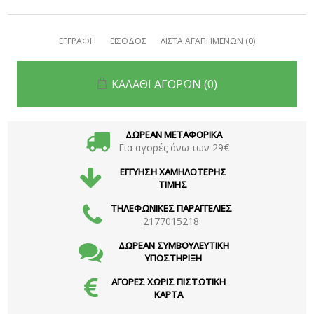
ΕΓΓΡΑΦΗ
ΕΙΣΟΔΟΣ
ΛΙΣΤΑ ΑΓΑΠΗΜΕΝΩΝ
(0)
ΚΑΛΑΘΙ ΑΓΟΡΩΝ
(0)
ΔΩΡΕΑΝ ΜΕΤΑΦΟΡΙΚΑ
Για αγορές άνω των 29€
ΕΓΓΥΗΣΗ ΧΑΜΗΛΟΤΕΡΗΣ
ΤΙΜΗΣ
ΤΗΛΕΦΩΝΙΚΕΣ ΠΑΡΑΓΓΕΛΙΕΣ
2177015218
ΔΩΡΕΑΝ ΣΥΜΒΟΥΛΕΥΤΙΚΗ
ΥΠΟΣΤΗΡΙΞΗ
ΑΓΟΡΕΣ ΧΩΡΙΣ ΠΙΣΤΩΤΙΚΗ
ΚΑΡΤΑ