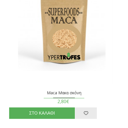
Maca Μακα σκόνη
2,80€