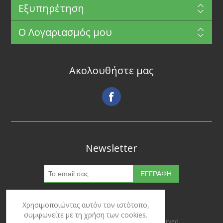
Εξυπηρέτηση
Ο Λογαριασμός μου
Ακολουθήστε μας
Newsletter
Χρησιμοποιώντας αυτόν τον ιστότοπο,
συμφωνείτε με τη χρήση των cookies.
Copyright © 2026 Ypertrofes. All rights reserved.