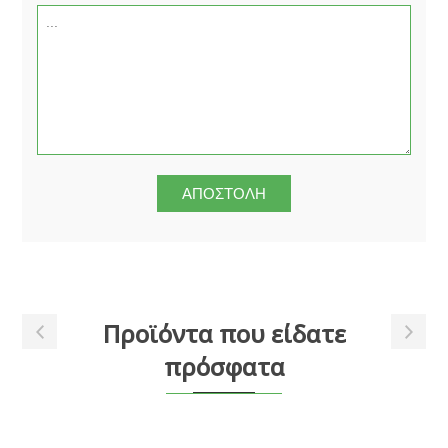
Προϊόντα που είδατε
πρόσφατα