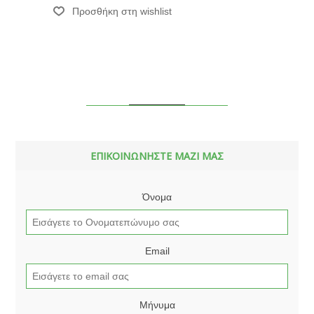
ΕΠΙΚΟΙΝΩΝΗΣΤΕ ΜΑΖΙ ΜΑΣ
Όνομα
Email
Μήνυμα