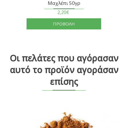
Μαχλέπι 50γρ
2,20€
ΠΡΟΒΟΛΗ
Οι πελάτες που αγόρασαν
αυτό το προϊόν αγοράσαν
επίσης