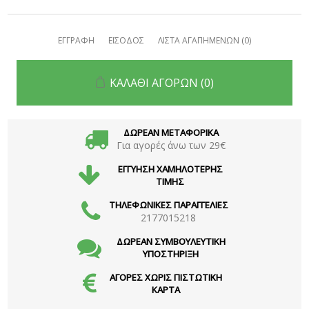
ΕΓΓΡΑΦΗ
ΕΙΣΟΔΟΣ
ΛΙΣΤΑ ΑΓΑΠΗΜΕΝΩΝ
(0)
ΚΑΛΑΘΙ ΑΓΟΡΩΝ
(0)
ΔΩΡΕΑΝ ΜΕΤΑΦΟΡΙΚΑ
Για αγορές άνω των 29€
ΕΓΓΥΗΣΗ ΧΑΜΗΛΟΤΕΡΗΣ
ΤΙΜΗΣ
ΤΗΛΕΦΩΝΙΚΕΣ ΠΑΡΑΓΓΕΛΙΕΣ
2177015218
ΔΩΡΕΑΝ ΣΥΜΒΟΥΛΕΥΤΙΚΗ
ΥΠΟΣΤΗΡΙΞΗ
ΑΓΟΡΕΣ ΧΩΡΙΣ ΠΙΣΤΩΤΙΚΗ
ΚΑΡΤΑ