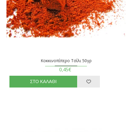
Κοκκινοπίπερο Τσίλι 50γρ
0,45€