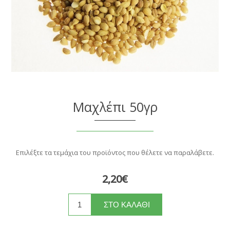
Μαχλέπι 50γρ
Επιλέξτε τα τεμάχια του προϊόντος που θέλετε να παραλάβετε.
2,20€