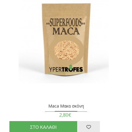
Maca Μακα σκόνη
2,80€