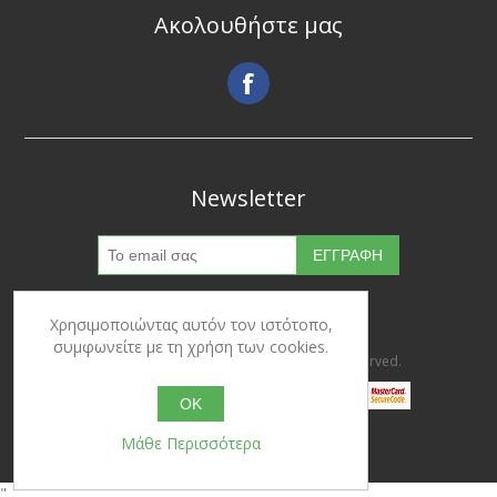
Ακολουθήστε μας
Newsletter
Χρησιμοποιώντας αυτόν τον ιστότοπο,
συμφωνείτε με τη χρήση των cookies.
Copyright © 2026 Ypertrofes. All rights reserved.
OK
Μάθε Περισσότερα
Powered by
nopCommerce
"