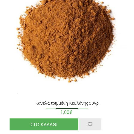
Κανέλα τριμμένη Κευλάνης 50γρ
1,00€