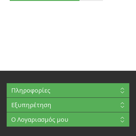
Πληροφορίες
Εξυπηρέτηση
Ο Λογαριασμός μου