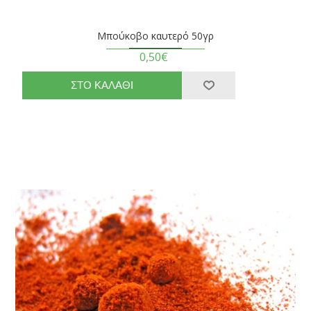
Μπούκοβο καυτερό 50γρ
0,50€