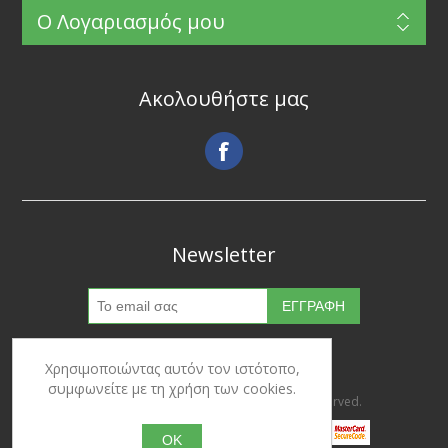
Ο Λογαριασμός μου
Ακολουθήστε μας
Newsletter
Χρησιμοποιώντας αυτόν τον ιστότοπο,
συμφωνείτε με τη χρήση των cookies.
Copyright © 2026 Ypertrofes. All rights reserved.
OK