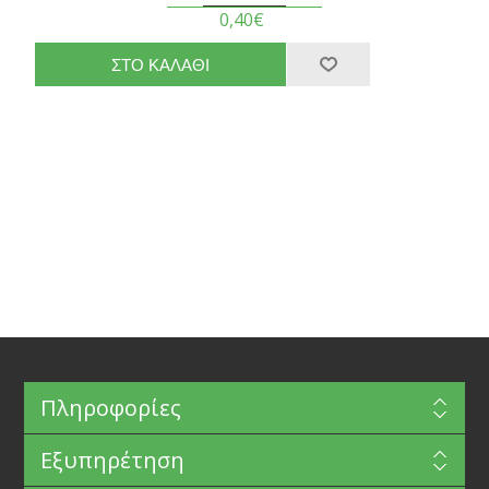
0,40€
Πληροφορίες
Εξυπηρέτηση