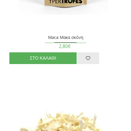
Maca Μακα σκόνη
2,80€