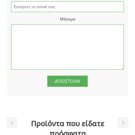
Μήνυμα
Προϊόντα που είδατε
πρόσφατα