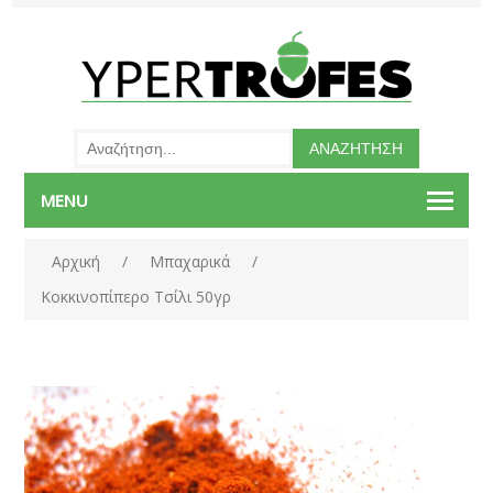
MENU
Αρχική
/
Μπαχαρικά
/
Κοκκινοπίπερο Τσίλι 50γρ