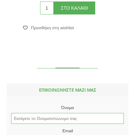
ΕΠΙΚΟΙΝΩΝΗΣΤΕ ΜΑΖΙ ΜΑΣ
Όνομα
Email