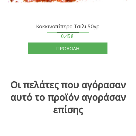
Κοκκινοπίπερο Τσίλι 50γρ
0,45€
ΠΡΟΒΟΛΗ
Οι πελάτες που αγόρασαν
αυτό το προϊόν αγοράσαν
επίσης