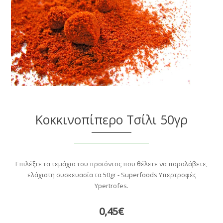
Κοκκινοπίπερο Τσίλι 50γρ
Επιλέξτε τα τεμάχια του προϊόντος που θέλετε να παραλάβετε,
ελάχιστη συσκευασία τα 50gr - Superfoods Υπερτροφές
Ypertrofes.
0,45€