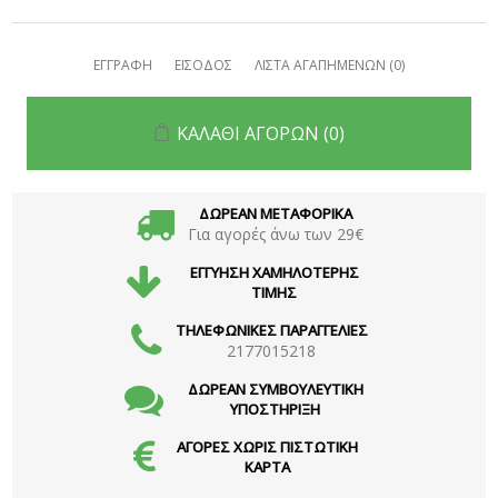
ΕΓΓΡΑΦΗ
ΕΙΣΟΔΟΣ
ΛΙΣΤΑ ΑΓΑΠΗΜΕΝΩΝ
(0)
ΚΑΛΑΘΙ ΑΓΟΡΩΝ
(0)
ΔΩΡΕΑΝ ΜΕΤΑΦΟΡΙΚΑ
Για αγορές άνω των 29€
ΕΓΓΥΗΣΗ ΧΑΜΗΛΟΤΕΡΗΣ
ΤΙΜΗΣ
ΤΗΛΕΦΩΝΙΚΕΣ ΠΑΡΑΓΓΕΛΙΕΣ
2177015218
ΔΩΡΕΑΝ ΣΥΜΒΟΥΛΕΥΤΙΚΗ
ΥΠΟΣΤΗΡΙΞΗ
ΑΓΟΡΕΣ ΧΩΡΙΣ ΠΙΣΤΩΤΙΚΗ
ΚΑΡΤΑ