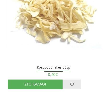
Κρεμμύδι flakes 50γρ
0,40€