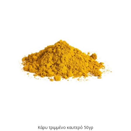
Κάρυ τριμμένο καυτερό 50γρ