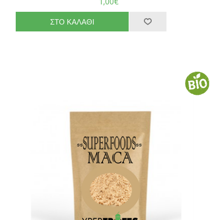
1,00€