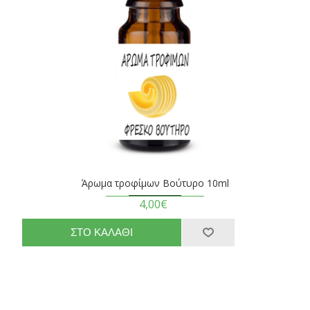
Άρωμα τροφίμων Βούτυρο 10ml
4,00€