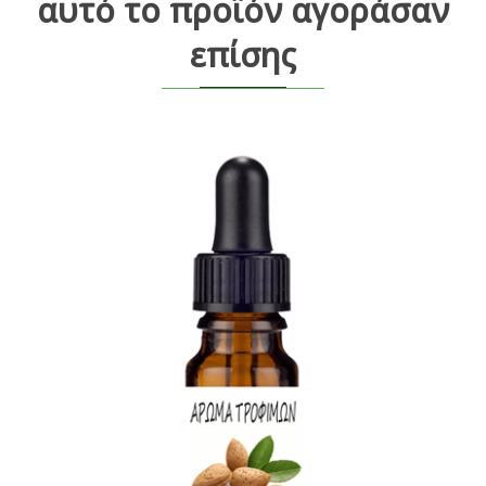
αυτό το προϊόν αγοράσαν
επίσης