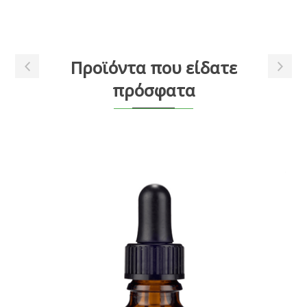
Προϊόντα που είδατε
πρόσφατα