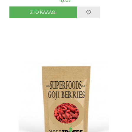
4,00€