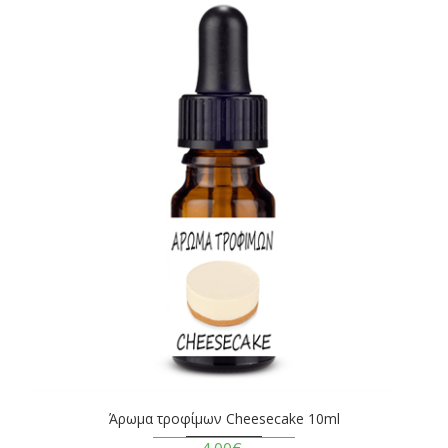
Άρωμα τροφίμων Cheesecake 10ml