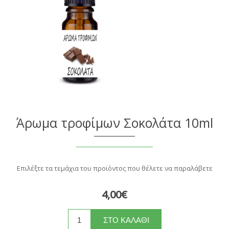
Άρωμα τροφίμων Σοκολάτα 10ml
Επιλέξτε τα τεμάχια του προϊόντος που θέλετε να παραλάβετε
4,00€