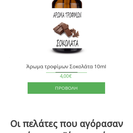
Άρωμα τροφίμων Σοκολάτα 10ml
4,00€
ΠΡΟΒΟΛΗ
Οι πελάτες που αγόρασαν