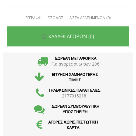
ΕΓΓΡΑΦΗ
ΕΙΣΟΔΟΣ
ΛΙΣΤΑ ΑΓΑΠΗΜΕΝΩΝ
(0)
ΚΑΛΑΘΙ ΑΓΟΡΩΝ
(0)
ΔΩΡΕΑΝ ΜΕΤΑΦΟΡΙΚΑ
Για αγορές άνω των 29€
ΕΓΓΥΗΣΗ ΧΑΜΗΛΟΤΕΡΗΣ
ΤΙΜΗΣ
ΤΗΛΕΦΩΝΙΚΕΣ ΠΑΡΑΓΓΕΛΙΕΣ
2177015218
ΔΩΡΕΑΝ ΣΥΜΒΟΥΛΕΥΤΙΚΗ
ΥΠΟΣΤΗΡΙΞΗ
ΑΓΟΡΕΣ ΧΩΡΙΣ ΠΙΣΤΩΤΙΚΗ
ΚΑΡΤΑ