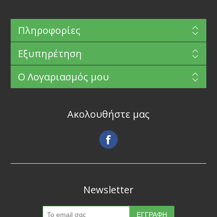
Πληροφορίες
Εξυπηρέτηση
Ο Λογαριασμός μου
Ακολουθήστε μας
Newsletter