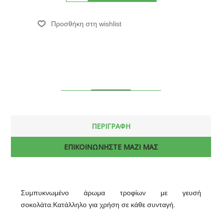
ΠΕΡΙΓΡΑΦΗ
ΕΠΙΚΟΙΝΩΝΗΣΤΕ ΜΑΖΙ ΜΑΣ
Συμπυκνωμένο άρωμα τροφίων με γευσή
σοκολάτα.Κατάλληλο για χρήση σε κάθε συνταγή.