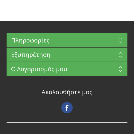
Πληροφορίες
Εξυπηρέτηση
Ο Λογαριασμός μου
Ακολουθήστε μας