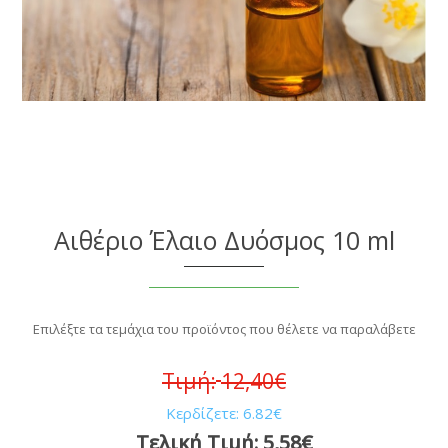
Αιθέριο Έλαιο Δυόσμος 10 ml
Επιλέξτε τα τεμάχια του προϊόντος που θέλετε να παραλάβετε
Τιμή:
12,40€
Κερδίζετε:
6.82€
Τελική Τιμή:
5,58€