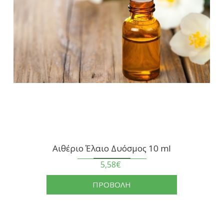
Αιθέριο Έλαιο Δυόσμος 10 ml
5,58€
ΠΡΟΒΟΛΗ