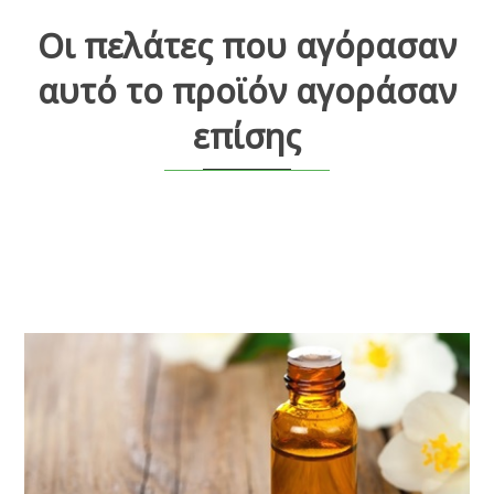
Οι πελάτες που αγόρασαν
αυτό το προϊόν αγοράσαν
επίσης