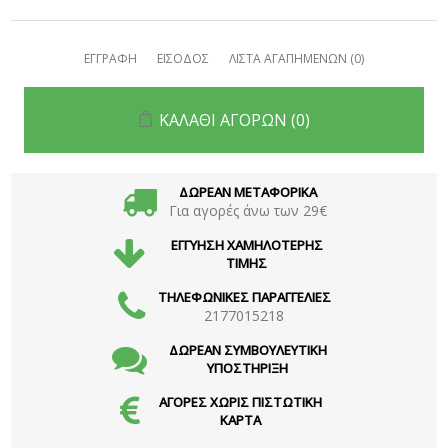
ΕΓΓΡΑΦΗ
ΕΙΣΟΔΟΣ
ΛΙΣΤΑ ΑΓΑΠΗΜΕΝΩΝ
(0)
ΚΑΛΑΘΙ ΑΓΟΡΩΝ
(0)
ΔΩΡΕΑΝ ΜΕΤΑΦΟΡΙΚΑ
Για αγορές άνω των 29€
ΕΓΓΥΗΣΗ ΧΑΜΗΛΟΤΕΡΗΣ
ΤΙΜΗΣ
ΤΗΛΕΦΩΝΙΚΕΣ ΠΑΡΑΓΓΕΛΙΕΣ
2177015218
ΔΩΡΕΑΝ ΣΥΜΒΟΥΛΕΥΤΙΚΗ
ΥΠΟΣΤΗΡΙΞΗ
ΑΓΟΡΕΣ ΧΩΡΙΣ ΠΙΣΤΩΤΙΚΗ
ΚΑΡΤΑ