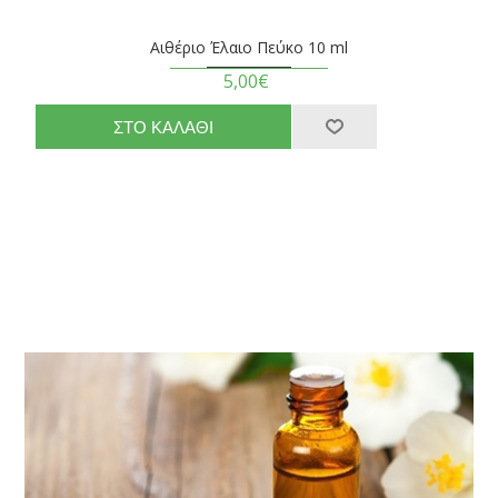
Αιθέριο Έλαιο Πεύκο 10 ml
5,00€