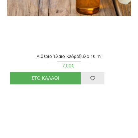
Αιθέριο Έλαιο Κεδρόξυλο 10 ml
7,00€