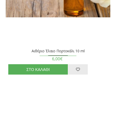
Αιθέριο Έλαιο Πορτοκάλι 10 ml
6,00€