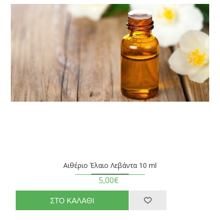
Αιθέριο Έλαιο Λεβάντα 10 ml
5,00€