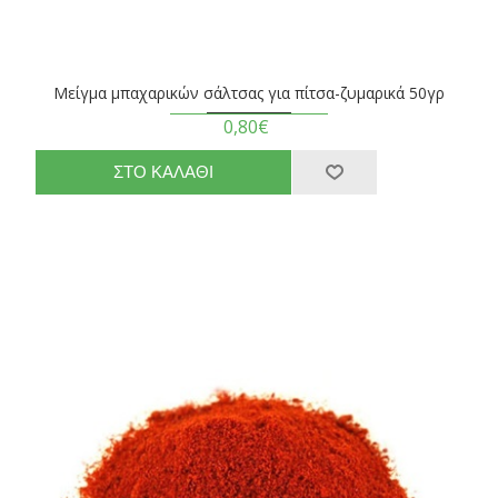
Μείγμα μπαχαρικών σάλτσας για πίτσα-ζυμαρικά 50γρ
0,80€