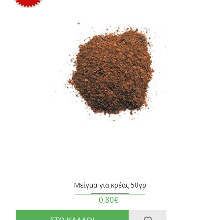
Μείγμα για κρέας 50γρ
0,80€