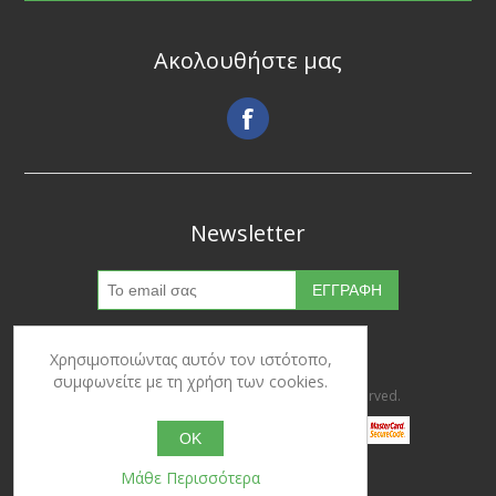
Ακολουθήστε μας
Newsletter
Χρησιμοποιώντας αυτόν τον ιστότοπο,
συμφωνείτε με τη χρήση των cookies.
Copyright © 2026 Ypertrofes. All rights reserved.
OK
Μάθε Περισσότερα
Powered by
nopCommerce