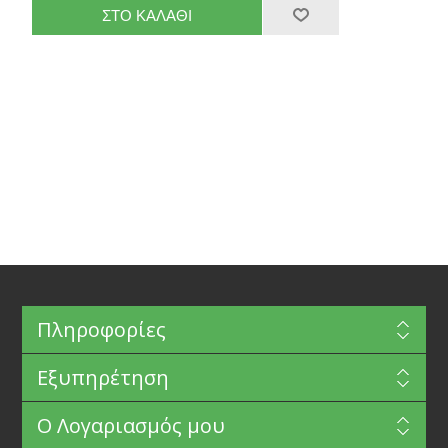
Πληροφορίες
Εξυπηρέτηση
Ο Λογαριασμός μου