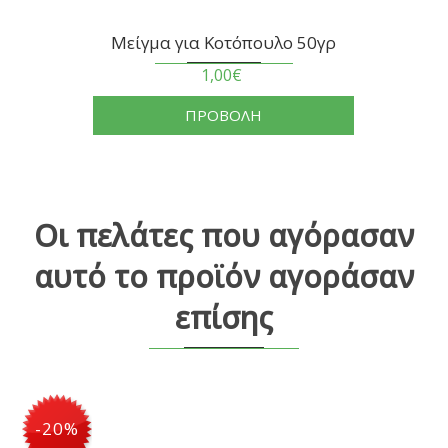
Μείγμα για Κοτόπουλο 50γρ
1,00€
ΠΡΟΒΟΛΗ
Οι πελάτες που αγόρασαν
αυτό το προϊόν αγοράσαν
επίσης
-20%