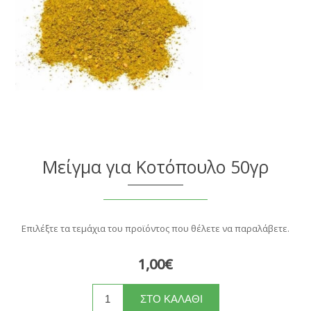
Μείγμα για Κοτόπουλο 50γρ
Επιλέξτε τα τεμάχια του προϊόντος που θέλετε να παραλάβετε.
1,00€