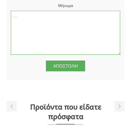
Μήνυμα
Προϊόντα που είδατε
πρόσφατα