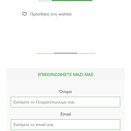
ΕΠΙΚΟΙΝΩΝΗΣΤΕ ΜΑΖΙ ΜΑΣ
Όνομα
Email