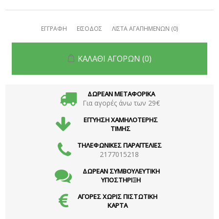
ΕΓΓΡΑΦΗ
ΕΙΣΟΔΟΣ
ΛΙΣΤΑ ΑΓΑΠΗΜΕΝΩΝ
(0)
ΚΑΛΑΘΙ ΑΓΟΡΩΝ
(0)
ΔΩΡΕΑΝ ΜΕΤΑΦΟΡΙΚΑ
Για αγορές άνω των 29€
ΕΓΓΥΗΣΗ ΧΑΜΗΛΟΤΕΡΗΣ
ΤΙΜΗΣ
ΤΗΛΕΦΩΝΙΚΕΣ ΠΑΡΑΓΓΕΛΙΕΣ
2177015218
ΔΩΡΕΑΝ ΣΥΜΒΟΥΛΕΥΤΙΚΗ
ΥΠΟΣΤΗΡΙΞΗ
ΑΓΟΡΕΣ ΧΩΡΙΣ ΠΙΣΤΩΤΙΚΗ
ΚΑΡΤΑ