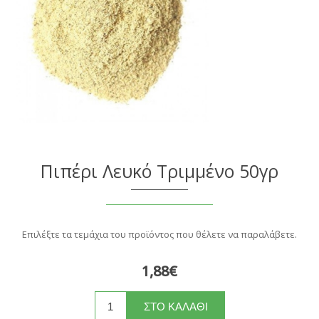
Πιπέρι Λευκό Τριμμένο 50γρ
Επιλέξτε τα τεμάχια του προϊόντος που θέλετε να παραλάβετε.
1,88€