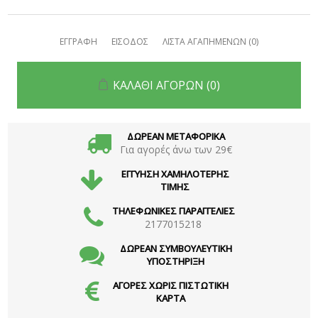
ΕΓΓΡΑΦΗ
ΕΙΣΟΔΟΣ
ΛΙΣΤΑ ΑΓΑΠΗΜΕΝΩΝ
(0)
ΚΑΛΑΘΙ ΑΓΟΡΩΝ
(0)
ΔΩΡΕΑΝ ΜΕΤΑΦΟΡΙΚΑ
Για αγορές άνω των 29€
ΕΓΓΥΗΣΗ ΧΑΜΗΛΟΤΕΡΗΣ
ΤΙΜΗΣ
ΤΗΛΕΦΩΝΙΚΕΣ ΠΑΡΑΓΓΕΛΙΕΣ
2177015218
ΔΩΡΕΑΝ ΣΥΜΒΟΥΛΕΥΤΙΚΗ
ΥΠΟΣΤΗΡΙΞΗ
ΑΓΟΡΕΣ ΧΩΡΙΣ ΠΙΣΤΩΤΙΚΗ
ΚΑΡΤΑ