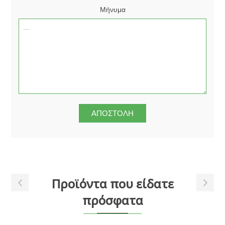
Μήνυμα
Προϊόντα που είδατε
πρόσφατα