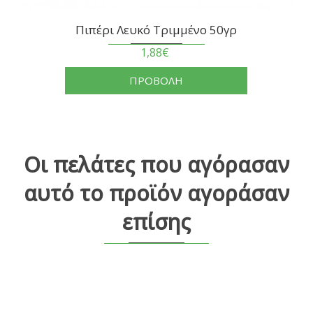
Πιπέρι Λευκό Τριμμένο 50γρ
1,88€
ΠΡΟΒΟΛΗ
Οι πελάτες που αγόρασαν
αυτό το προϊόν αγοράσαν
επίσης