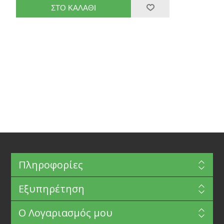
Πληροφορίες
Εξυπηρέτηση
Ο Λογαριασμός μου