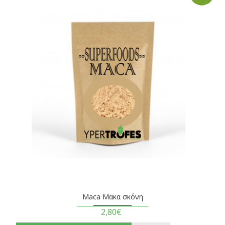
Maca Μακα σκόνη
2,80€