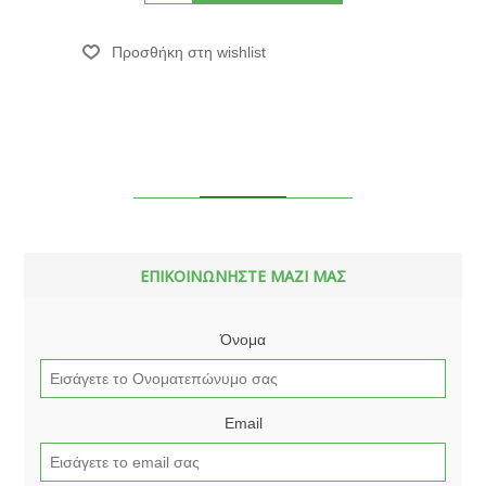
ΕΠΙΚΟΙΝΩΝΗΣΤΕ ΜΑΖΙ ΜΑΣ
Όνομα
Email