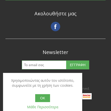
Ακολουθήστε μας
Newsletter
Χρησιμοποιώντας αυτόν τον ιστότοπο,
συμφωνείτε με τη χρήση των cookies.
Copyright © 2026 Ypertrofes. All rights reserved.
OK
Μάθε Περισσότερα
Powered by
nopCommerce