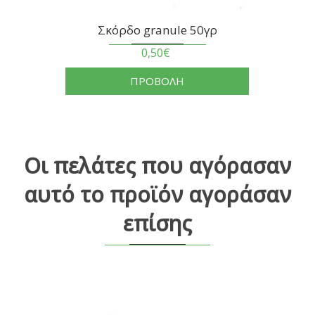
Σκόρδο granule 50γρ
0,50€
ΠΡΟΒΟΛΗ
Οι πελάτες που αγόρασαν
αυτό το προϊόν αγοράσαν
επίσης