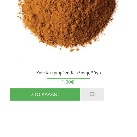
Κανέλα τριμμένη Κευλάνης 50γρ
1,00€