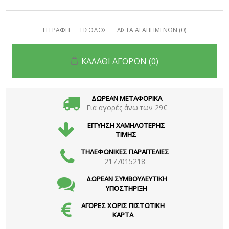
ΕΓΓΡΑΦΗ
ΕΙΣΟΔΟΣ
ΛΙΣΤΑ ΑΓΑΠΗΜΕΝΩΝ
(0)
ΚΑΛΑΘΙ ΑΓΟΡΩΝ
(0)
ΔΩΡΕΑΝ ΜΕΤΑΦΟΡΙΚΑ
Για αγορές άνω των 29€
ΕΓΓΥΗΣΗ ΧΑΜΗΛΟΤΕΡΗΣ
ΤΙΜΗΣ
ΤΗΛΕΦΩΝΙΚΕΣ ΠΑΡΑΓΓΕΛΙΕΣ
2177015218
ΔΩΡΕΑΝ ΣΥΜΒΟΥΛΕΥΤΙΚΗ
ΥΠΟΣΤΗΡΙΞΗ
ΑΓΟΡΕΣ ΧΩΡΙΣ ΠΙΣΤΩΤΙΚΗ
ΚΑΡΤΑ