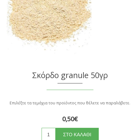
Σκόρδο granule 50γρ
Επιλέξτε τα τεμάχια του προϊόντος που θέλετε να παραλάβετε.
0,50€