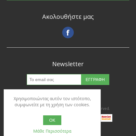
Ακολουθήστε μας
Newsletter
Χρησιμοποιώντας αυτόν τον ιστότοπο,
συμφωνείτε με τη χρήση των cookies.
Copyright © 2026 Ypertrofes. All rights reserved.
OK
Μάθε Περισσότερα
Powered by
nopCommerce