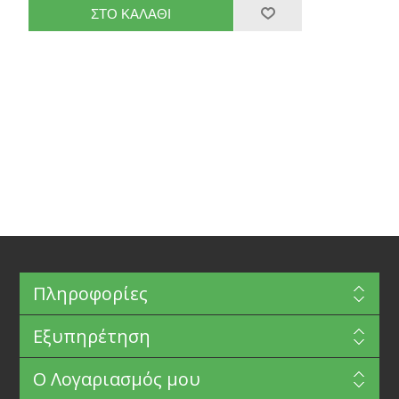
Πληροφορίες
Εξυπηρέτηση
Ο Λογαριασμός μου