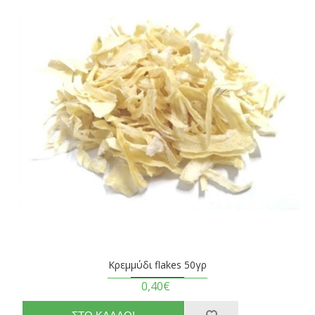
Κρεμμύδι flakes 50γρ
0,40€