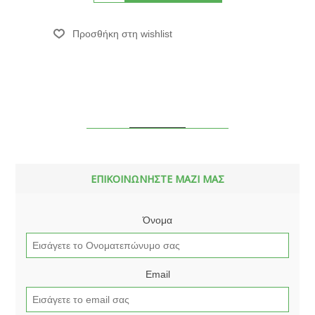
ΕΠΙΚΟΙΝΩΝΗΣΤΕ ΜΑΖΙ ΜΑΣ
Όνομα
Email