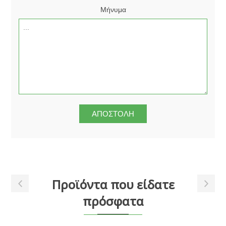
Μήνυμα
Προϊόντα που είδατε
πρόσφατα