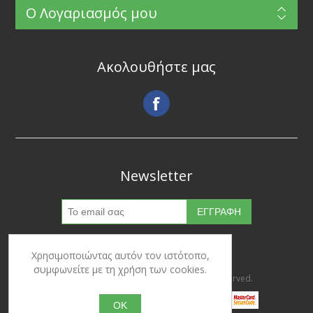
Ο Λογαριασμός μου
Ακολουθήστε μας
Newsletter
Χρησιμοποιώντας αυτόν τον ιστότοπο,
συμφωνείτε με τη χρήση των cookies.
Copyright © 2026 Ypertrofes. All rights reserved.
OK