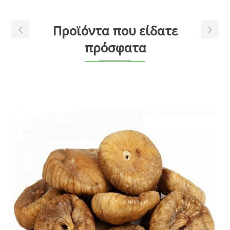
Προϊόντα που είδατε
πρόσφατα