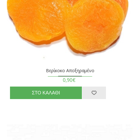
Βερίκοκο Αποξηραμένο
0,90€