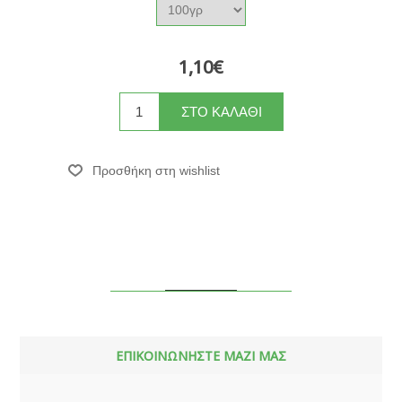
1,10€
ΕΠΙΚΟΙΝΩΝΗΣΤΕ ΜΑΖΙ ΜΑΣ