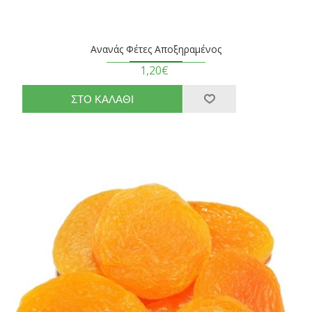
Ανανάς Φέτες Αποξηραμένος
1,20€