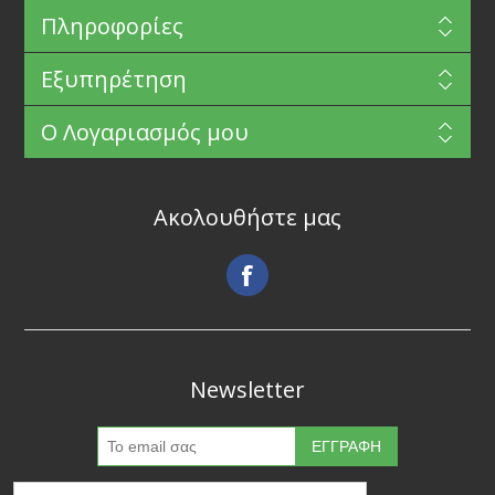
Πληροφορίες
Εξυπηρέτηση
Ο Λογαριασμός μου
Ακολουθήστε μας
Newsletter