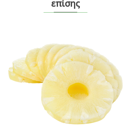
επίσης