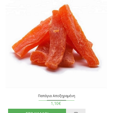
Παπάγια Αποξηραμένη
1,10€