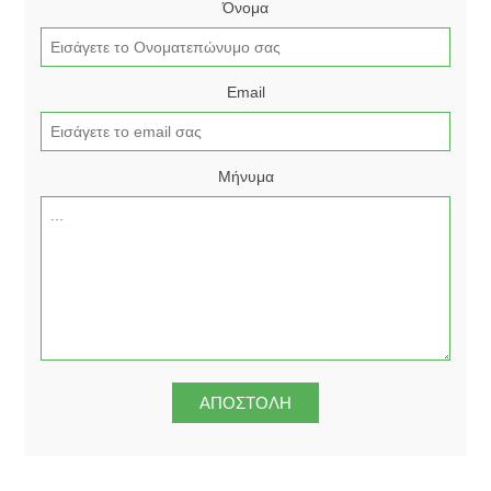
Όνομα
Email
Μήνυμα