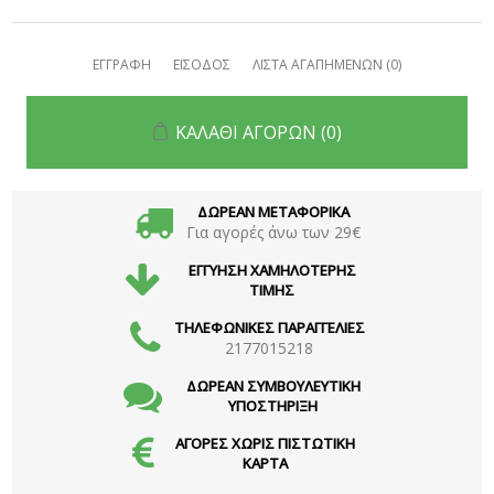
ΕΓΓΡΑΦΗ
ΕΙΣΟΔΟΣ
ΛΙΣΤΑ ΑΓΑΠΗΜΕΝΩΝ
(0)
ΚΑΛΑΘΙ ΑΓΟΡΩΝ
(0)
ΔΩΡΕΑΝ ΜΕΤΑΦΟΡΙΚΑ
Για αγορές άνω των 29€
ΕΓΓΥΗΣΗ ΧΑΜΗΛΟΤΕΡΗΣ
ΤΙΜΗΣ
ΤΗΛΕΦΩΝΙΚΕΣ ΠΑΡΑΓΓΕΛΙΕΣ
2177015218
ΔΩΡΕΑΝ ΣΥΜΒΟΥΛΕΥΤΙΚΗ
ΥΠΟΣΤΗΡΙΞΗ
ΑΓΟΡΕΣ ΧΩΡΙΣ ΠΙΣΤΩΤΙΚΗ
ΚΑΡΤΑ