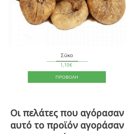
Σύκο
1,10€
ΠΡΟΒΟΛΗ
Οι πελάτες που αγόρασαν
αυτό το προϊόν αγοράσαν