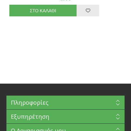
Πληροφορίες
Εξυπηρέτηση
Ο Λογαριασμός μου