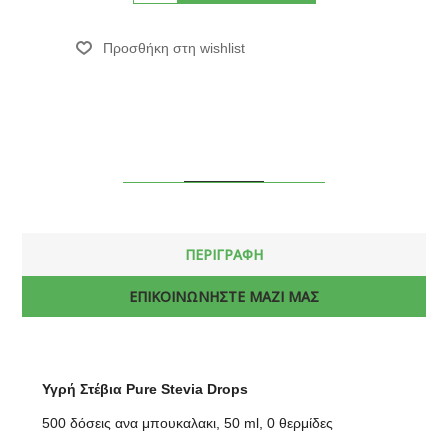
ΠΕΡΙΓΡΑΦΗ
ΕΠΙΚΟΙΝΩΝΗΣΤΕ ΜΑΖΙ ΜΑΣ
Υγρή Στέβια
Pure Stevia Drops
500 δόσεις ανα μπουκαλακι, 50 ml, 0 θερμίδες