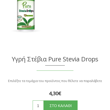
Υγρή Στέβια Pure Stevia Drops
Επιλέξτε τα τεμάχια του προϊόντος που θέλετε να παραλάβετε
4,30€