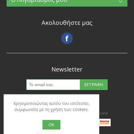
Ακολουθήστε μας
Newsletter
Χρησιμοποιώντας αυτόν τον ιστότοπο,
συμφωνείτε με τη χρήση των cookies.
Copyright © 2026 Ypertrofes. All rights reserved.
OK