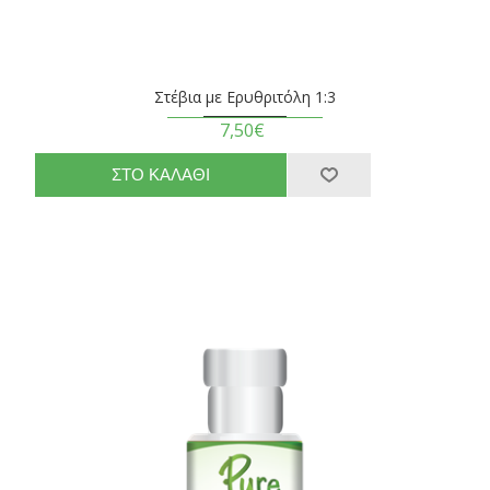
Στέβια με Ερυθριτόλη 1:3
7,50€