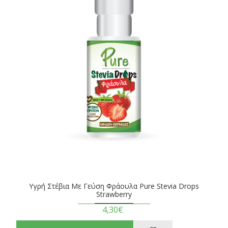
Υγρή Στέβια Με Γεύση Φράουλα Pure Stevia Drops
Strawberry
4,30€