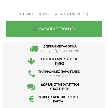
ΕΓΓΡΑΦΗ
ΕΙΣΟΔΟΣ
ΛΙΣΤΑ ΑΓΑΠΗΜΕΝΩΝ
(0)
ΚΑΛΑΘΙ ΑΓΟΡΩΝ
(0)
ΔΩΡΕΑΝ ΜΕΤΑΦΟΡΙΚΑ
Για αγορές άνω των 29€
ΕΓΓΥΗΣΗ ΧΑΜΗΛΟΤΕΡΗΣ
ΤΙΜΗΣ
ΤΗΛΕΦΩΝΙΚΕΣ ΠΑΡΑΓΓΕΛΙΕΣ
2177015218
ΔΩΡΕΑΝ ΣΥΜΒΟΥΛΕΥΤΙΚΗ
ΥΠΟΣΤΗΡΙΞΗ
ΑΓΟΡΕΣ ΧΩΡΙΣ ΠΙΣΤΩΤΙΚΗ
ΚΑΡΤΑ