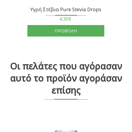
Υγρή Στέβια Pure Stevia Drops
4,30€
ΠΡΟΒΟΛΗ
Οι πελάτες που αγόρασαν
αυτό το προϊόν αγοράσαν
επίσης