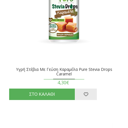
Υγρή Στέβια Με Γεύση Καραμέλα Pure Stevia Drops
Caramel
4,30€