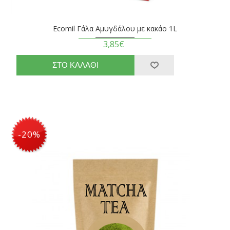
Ecomil Γάλα Αμυγδάλου με κακάο 1L
3,85€
-20%