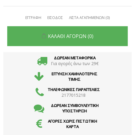
ΕΓΓΡΑΦΗ
ΕΙΣΟΔΟΣ
ΛΙΣΤΑ ΑΓΑΠΗΜΕΝΩΝ
(0)
ΚΑΛΑΘΙ ΑΓΟΡΩΝ
(0)
ΔΩΡΕΑΝ ΜΕΤΑΦΟΡΙΚΑ
Για αγορές άνω των 29€
ΕΓΓΥΗΣΗ ΧΑΜΗΛΟΤΕΡΗΣ
ΤΙΜΗΣ
ΤΗΛΕΦΩΝΙΚΕΣ ΠΑΡΑΓΓΕΛΙΕΣ
2177015218
ΔΩΡΕΑΝ ΣΥΜΒΟΥΛΕΥΤΙΚΗ
ΥΠΟΣΤΗΡΙΞΗ
ΑΓΟΡΕΣ ΧΩΡΙΣ ΠΙΣΤΩΤΙΚΗ
ΚΑΡΤΑ