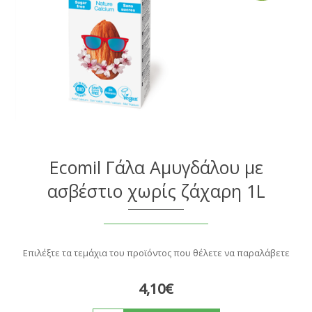
Ecomil Γάλα Αμυγδάλου με
ασβέστιο χωρίς ζάχαρη 1L
Επιλέξτε τα τεμάχια του προϊόντος που θέλετε να παραλάβετε
4,10€