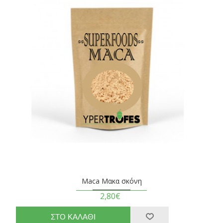
Maca Μακα σκόνη
2,80€