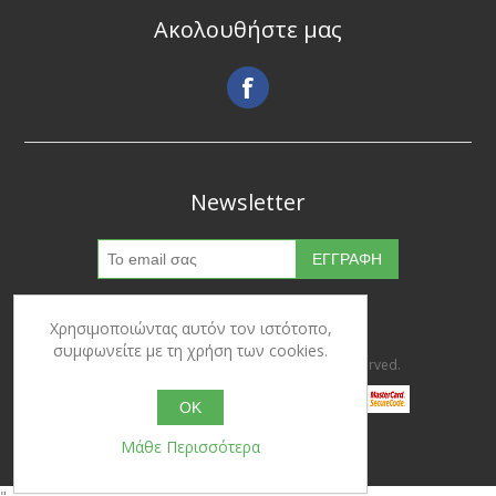
Ακολουθήστε μας
Newsletter
Χρησιμοποιώντας αυτόν τον ιστότοπο,
συμφωνείτε με τη χρήση των cookies.
Copyright © 2026 Ypertrofes. All rights reserved.
OK
Μάθε Περισσότερα
Powered by
nopCommerce