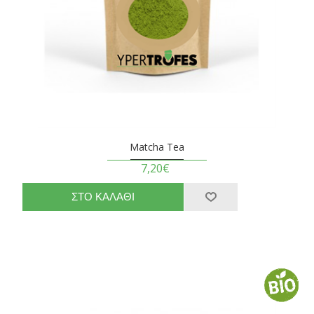
Matcha Tea
7,20€