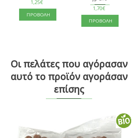
1,25€
1,70€
ΠΡΟΒΟΛΗ
ΠΡΟΒΟΛΗ
Οι πελάτες που αγόρασαν
αυτό το προϊόν αγοράσαν
επίσης