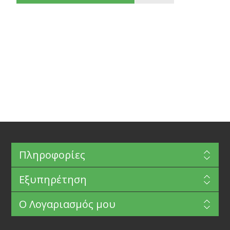
Πληροφορίες
Εξυπηρέτηση
Ο Λογαριασμός μου