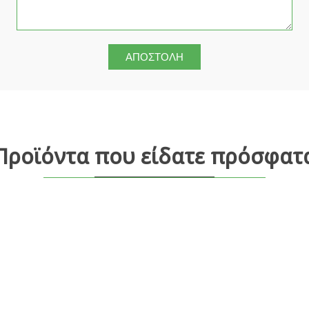
Προϊόντα που είδατε πρόσφατ