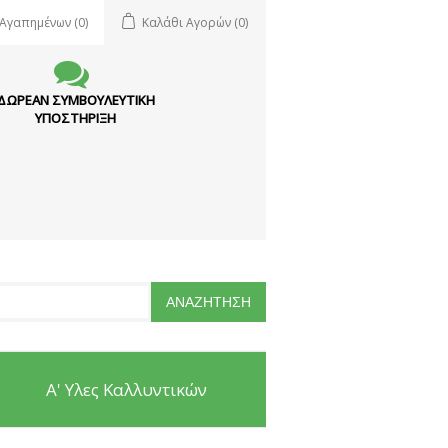
 Αγαπημένων
(0)
Καλάθι Αγορών
(0)
ΔΩΡΕΑΝ ΣΥΜΒΟΥΛΕΥΤΙΚΗ
ΥΠΟΣΤΗΡΙΞΗ
Α' Υλες Καλλυντικών