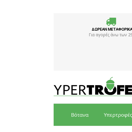
ΔΩΡΕΑΝ ΜΕΤΑΦΟΡΙΚ
Για αγορές άνω των 2
Βότανα
Υπερτροφέ