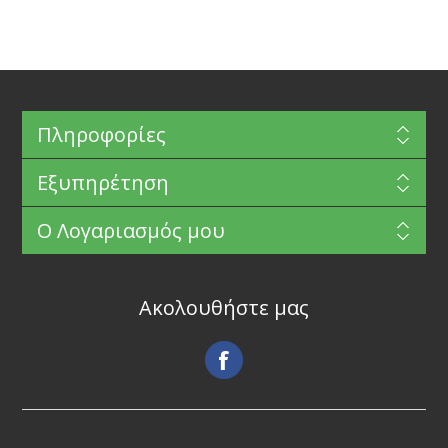
Πληροφορίες
Εξυπηρέτηση
Ο Λογαριασμός μου
Ακολουθήστε μας