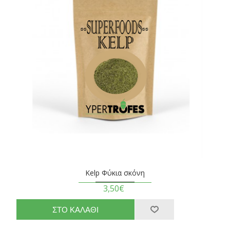
Kelp Φύκια σκόνη
3,50€