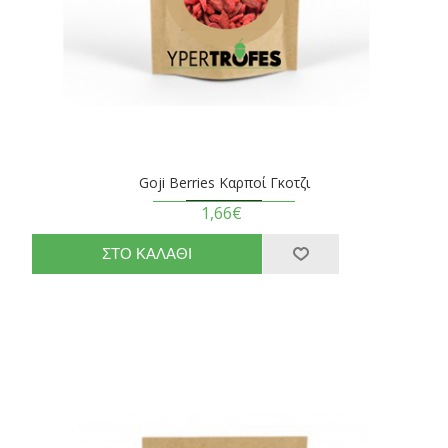
Goji Berries Καρποί Γκοτζι
1,66€