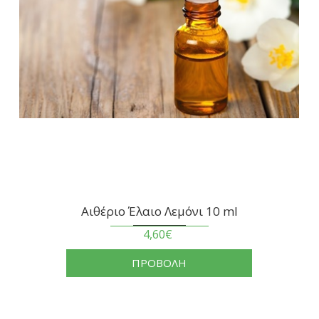
Αιθέριο Έλαιο Λεμόνι 10 ml
4,60€
ΠΡΟΒΟΛΗ