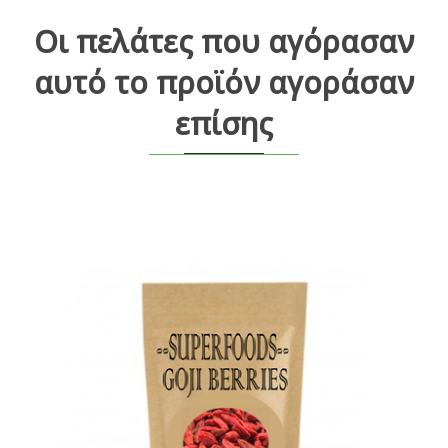
Οι πελάτες που αγόρασαν
αυτό το προϊόν αγοράσαν
επίσης