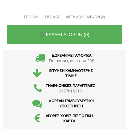
ΕΓΓΡΑΦΗ
ΕΙΣΟΔΟΣ
ΛΙΣΤΑ ΑΓΑΠΗΜΕΝΩΝ
(0)
ΚΑΛΑΘΙ ΑΓΟΡΩΝ
(0)
ΔΩΡΕΑΝ ΜΕΤΑΦΟΡΙΚΑ
Για αγορές άνω των 29€
ΕΓΓΥΗΣΗ ΧΑΜΗΛΟΤΕΡΗΣ
ΤΙΜΗΣ
ΤΗΛΕΦΩΝΙΚΕΣ ΠΑΡΑΓΓΕΛΙΕΣ
2177015218
ΔΩΡΕΑΝ ΣΥΜΒΟΥΛΕΥΤΙΚΗ
ΥΠΟΣΤΗΡΙΞΗ
ΑΓΟΡΕΣ ΧΩΡΙΣ ΠΙΣΤΩΤΙΚΗ
ΚΑΡΤΑ