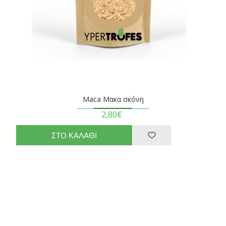
Maca Μακα σκόνη
2,80€