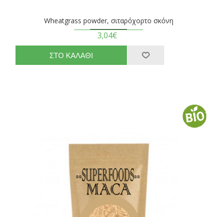
Wheatgrass powder, σιταρόχορτο σκόνη
3,04€