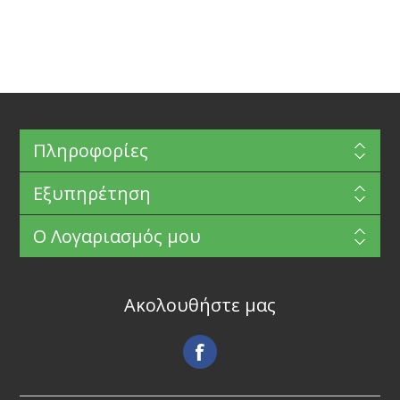
Πληροφορίες
Εξυπηρέτηση
Ο Λογαριασμός μου
Ακολουθήστε μας