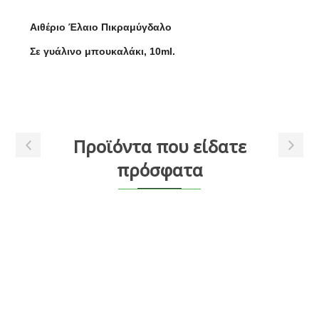
Αιθέριο Έλαιο Πικραμύγδαλο
Σε γυάλινο μπουκαλάκι, 10ml.
Προϊόντα που είδατε
πρόσφατα