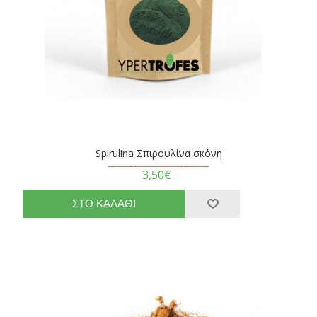
Spirulina Σπιρουλίνα σκόνη
3,50€