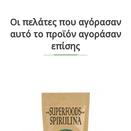
Οι πελάτες που αγόρασαν
αυτό το προϊόν αγοράσαν
επίσης