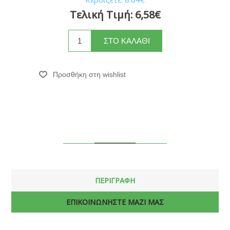
Τελική Τιμή:
6,58€
ΠΕΡΙΓΡΑΦΗ
ΕΠΙΚΟΙΝΩΝΗΣΤΕ ΜΑΖΙ ΜΑΣ