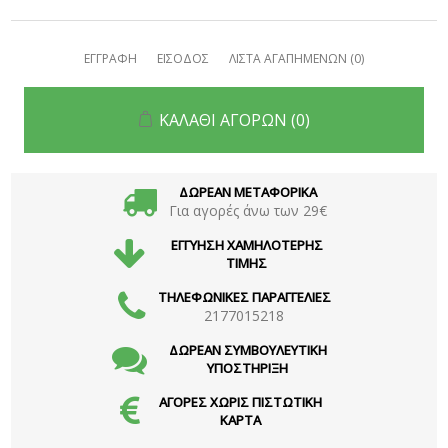
ΕΓΓΡΑΦΗ
ΕΙΣΟΔΟΣ
ΛΙΣΤΑ ΑΓΑΠΗΜΕΝΩΝ
(0)
ΚΑΛΑΘΙ ΑΓΟΡΩΝ
(0)
ΔΩΡΕΑΝ ΜΕΤΑΦΟΡΙΚΑ
Για αγορές άνω των 29€
ΕΓΓΥΗΣΗ ΧΑΜΗΛΟΤΕΡΗΣ
ΤΙΜΗΣ
ΤΗΛΕΦΩΝΙΚΕΣ ΠΑΡΑΓΓΕΛΙΕΣ
2177015218
ΔΩΡΕΑΝ ΣΥΜΒΟΥΛΕΥΤΙΚΗ
ΥΠΟΣΤΗΡΙΞΗ
ΑΓΟΡΕΣ ΧΩΡΙΣ ΠΙΣΤΩΤΙΚΗ
ΚΑΡΤΑ