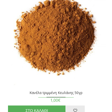
Κανέλα τριμμένη Κευλάνης 50γρ
1,00€