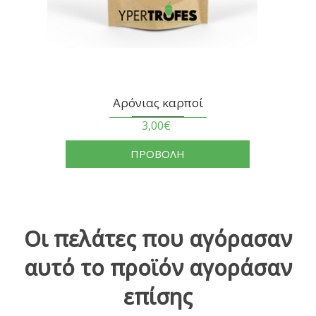
Αρόνιας καρποί
3,00€
ΠΡΟΒΟΛΗ
Οι πελάτες που αγόρασαν
αυτό το προϊόν αγοράσαν
επίσης