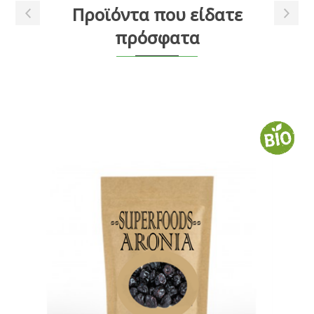
Προϊόντα που είδατε
πρόσφατα