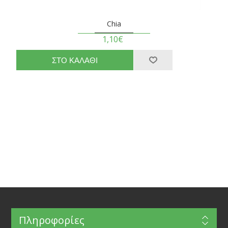
Chia
1,10€
Πληροφορίες