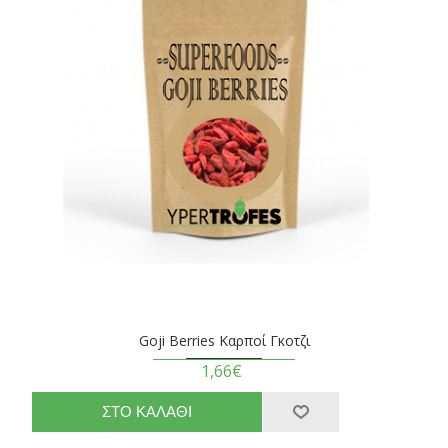
Goji Berries Καρποί Γκοτζι
1,66€