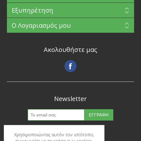
Εξυπηρέτηση
Ο Λογαριασμός μου
Ακολουθήστε μας
Newsletter
Χρησιμοποιώντας αυτόν τον ιστότοπο,
συμφωνείτε με τη χρήση των cookies.