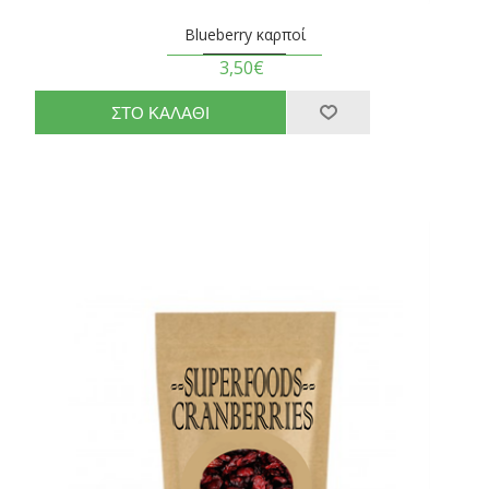
Blueberry καρποί
3,50€