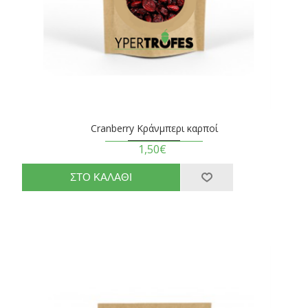
Cranberry Κράνμπερι καρποί
1,50€