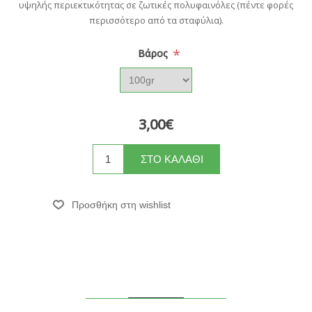
υψηλής περιεκτικότητας σε ζωτικές πολυφαινόλες (πέντε φορές
περισσότερο από τα σταφύλια).
*
Bάρος
3,00€