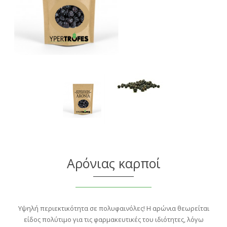
Αρόνιας καρποί
Υψηλή περιεκτικότητα σε πολυφαινόλες! Η αρώνια θεωρείται
είδος πολύτιμο για τις φαρμακευτικές του ιδιότητες, λόγω