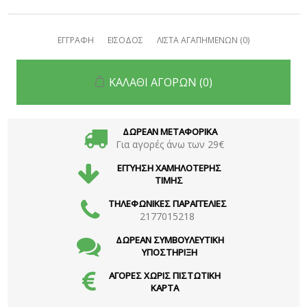
ΕΓΓΡΑΦΗ
ΕΙΣΟΔΟΣ
ΛΙΣΤΑ ΑΓΑΠΗΜΕΝΩΝ
(0)
ΚΑΛΑΘΙ ΑΓΟΡΩΝ
(0)
ΔΩΡΕΑΝ ΜΕΤΑΦΟΡΙΚΑ
Για αγορές άνω των 29€
ΕΓΓΥΗΣΗ ΧΑΜΗΛΟΤΕΡΗΣ
ΤΙΜΗΣ
ΤΗΛΕΦΩΝΙΚΕΣ ΠΑΡΑΓΓΕΛΙΕΣ
2177015218
ΔΩΡΕΑΝ ΣΥΜΒΟΥΛΕΥΤΙΚΗ
ΥΠΟΣΤΗΡΙΞΗ
ΑΓΟΡΕΣ ΧΩΡΙΣ ΠΙΣΤΩΤΙΚΗ
ΚΑΡΤΑ