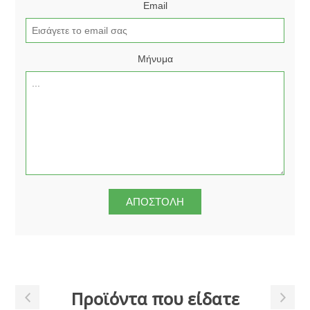
Email
Μήνυμα
Προϊόντα που είδατε