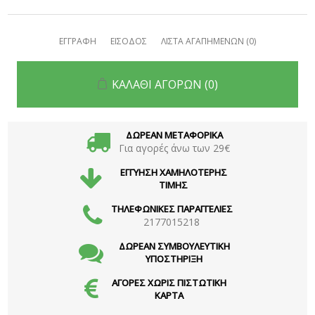
ΕΓΓΡΑΦΗ
ΕΙΣΟΔΟΣ
ΛΙΣΤΑ ΑΓΑΠΗΜΕΝΩΝ
(0)
ΚΑΛΑΘΙ ΑΓΟΡΩΝ
(0)
ΔΩΡΕΑΝ ΜΕΤΑΦΟΡΙΚΑ
Για αγορές άνω των 29€
ΕΓΓΥΗΣΗ ΧΑΜΗΛΟΤΕΡΗΣ
ΤΙΜΗΣ
ΤΗΛΕΦΩΝΙΚΕΣ ΠΑΡΑΓΓΕΛΙΕΣ
2177015218
ΔΩΡΕΑΝ ΣΥΜΒΟΥΛΕΥΤΙΚΗ
ΥΠΟΣΤΗΡΙΞΗ
ΑΓΟΡΕΣ ΧΩΡΙΣ ΠΙΣΤΩΤΙΚΗ
ΚΑΡΤΑ