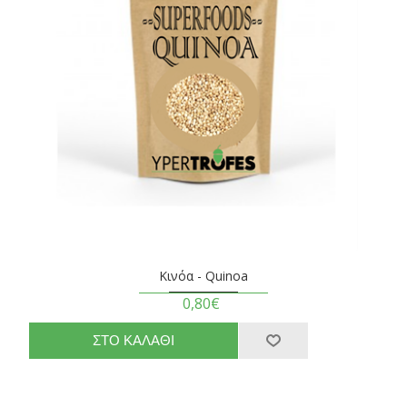
Κινόα - Quinoa
0,80€