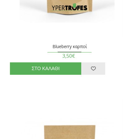
Blueberry καρποί
3,50€