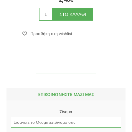
ΕΠΙΚΟΙΝΩΝΗΣΤΕ ΜΑΖΙ ΜΑΣ
Όνομα