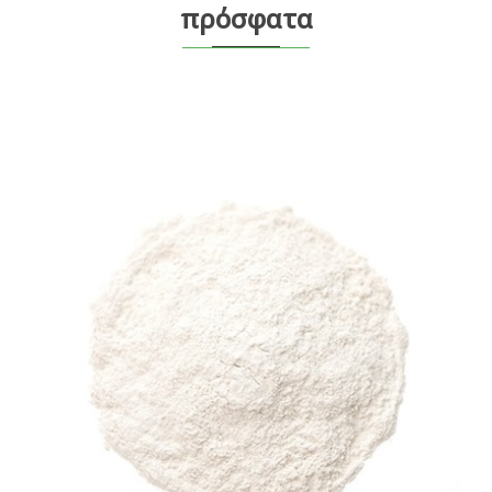
πρόσφατα