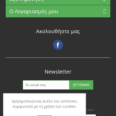
Ο Λογαριασμός μου
Ακολουθήστε μας
Newsletter
Χρησιμοποιώντας αυτόν τον ιστότοπο,
συμφωνείτε με τη χρήση των cookies.
Copyright © 2026 Ypertrofes. All rights reserved.