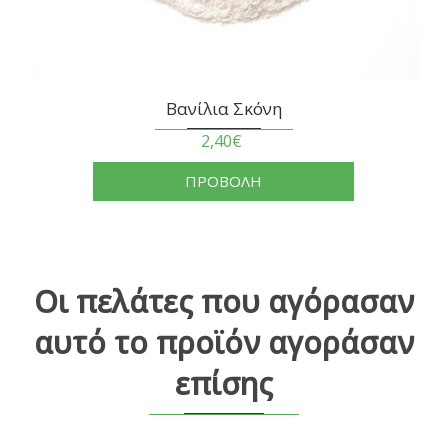
Βανίλια Σκόνη
2,40€
ΠΡΟΒΟΛΗ
Οι πελάτες που αγόρασαν
αυτό το προϊόν αγοράσαν
επίσης