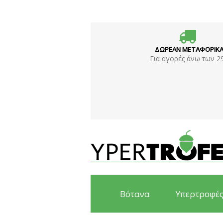
ΔΩΡΕΑΝ ΜΕΤΑΦΟΡΙΚ
Για αγορές άνω των 2
Βότανα
Υπερτροφέ