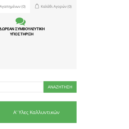
 Αγαπημένων
(0)
Καλάθι Αγορών
(0)
ΔΩΡΕΑΝ ΣΥΜΒΟΥΛΕΥΤΙΚΗ
ΥΠΟΣΤΗΡΙΞΗ
Α' Υλες Καλλυντικών