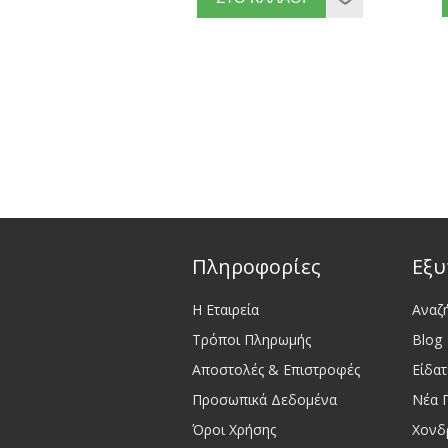
Πληροφορίες
Εξυ
Η Εταιρεία
Αναζ
Τρόποι Πληρωμής
Blog
Αποστολές & Επιστροφές
Είδα
Προσωπικά Δεδομένα
Νέα 
Όροι Χρήσης
Χονδ