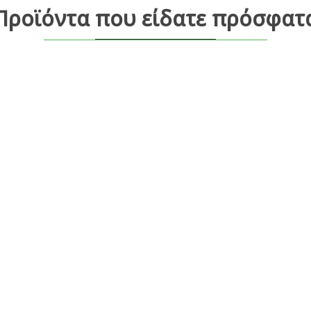
Προϊόντα που είδατε πρόσφατ