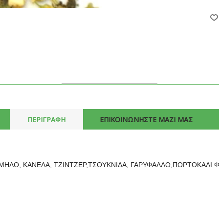
ΠΕΡΙΓΡΑΦΗ
ΕΠΙΚΟΙΝΩΝΗΣΤΕ ΜΑΖΙ ΜΑΣ
 ΜΗΛΟ, ΚΑΝΕΛΑ, ΤΖΙΝΤΖΕΡ,ΤΣΟΥΚΝΙΔΑ, ΓΑΡΥΦΑΛΛΟ,ΠΟΡΤΟΚΑΛΙ 