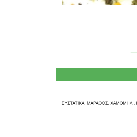
ΣΥΣΤΑΤΙΚΑ: ΜΑΡΑΘΟΣ, ΧΑΜΟΜΗΛΙ,