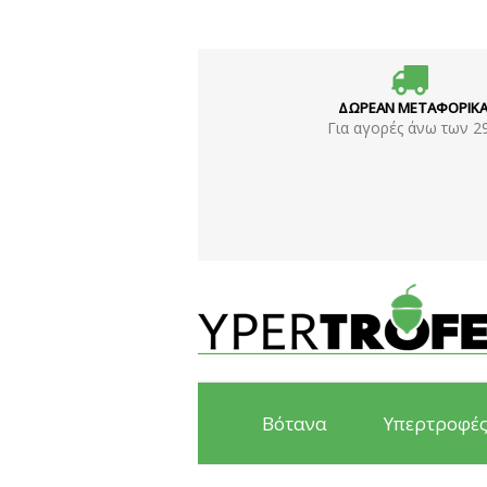
ΔΩΡΕΑΝ ΜΕΤΑΦΟΡΙΚ
Για αγορές άνω των 2
Βότανα
Υπερτροφέ