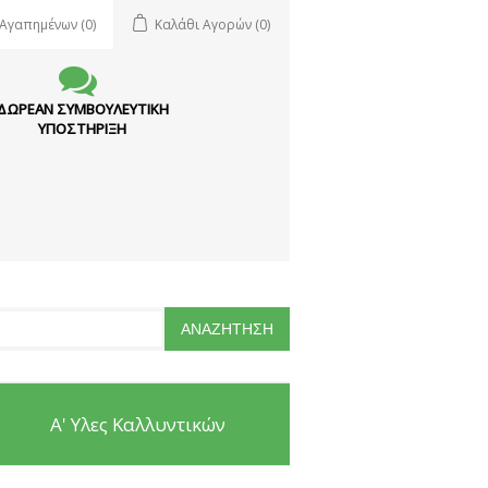
 Αγαπημένων
(0)
Καλάθι Αγορών
(0)
ΔΩΡΕΑΝ ΣΥΜΒΟΥΛΕΥΤΙΚΗ
ΥΠΟΣΤΗΡΙΞΗ
Α' Υλες Καλλυντικών