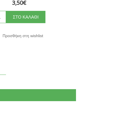
3,50€