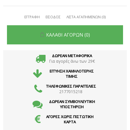
ΕΓΓΡΑΦΗ
ΕΙΣΟΔΟΣ
ΛΙΣΤΑ ΑΓΑΠΗΜΕΝΩΝ
(0)
ΚΑΛΑΘΙ ΑΓΟΡΩΝ
(0)
ΔΩΡΕΑΝ ΜΕΤΑΦΟΡΙΚΑ
Για αγορές άνω των 29€
ΕΓΓΥΗΣΗ ΧΑΜΗΛΟΤΕΡΗΣ
ΤΙΜΗΣ
ΤΗΛΕΦΩΝΙΚΕΣ ΠΑΡΑΓΓΕΛΙΕΣ
2177015218
ΔΩΡΕΑΝ ΣΥΜΒΟΥΛΕΥΤΙΚΗ
ΥΠΟΣΤΗΡΙΞΗ
ΑΓΟΡΕΣ ΧΩΡΙΣ ΠΙΣΤΩΤΙΚΗ
ΚΑΡΤΑ