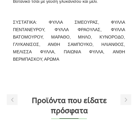
Βοτανικό τσάι με γεύση γλυκάνισου και μελι.
ΣΥΣΤΑΤΙΚΑ: ΦΥΛΛΑ ΣΜΕΟΥΡΑΣ, ΦΥΛΛΑ
ΠΕΝΤΑΝΕΥΡΟΥ, ΦΥΛΛΑ ΦΡΑΟΥΛΑΣ, ΦΥΛΛΑ
ΒΑΤΟΜΟΥΡΟΥ, ΜΑΡΑΘΟ, ΜΗΛΟ, ΚΥΝΟΡΟΔΟ,
ΓΛΥΚΑΝΙΣΟΣ, ΑΝΘΗ ΣΑΜΠΟΥΚΟ, ΗΛΙΑΝΘΟΣ,
ΜΕΛΙΣΣΑ ΦΥΛΛΑ, ΠΑΙΩΝΙΑ ΦΥΛΛΑ, ΑΝΘΗ
ΒΕΡΜΠΑΣΚΟΥ, ΑΡΩΜΑ
Προϊόντα που είδατε
πρόσφατα