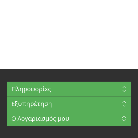
Πληροφορίες
Εξυπηρέτηση
Ο Λογαριασμός μου