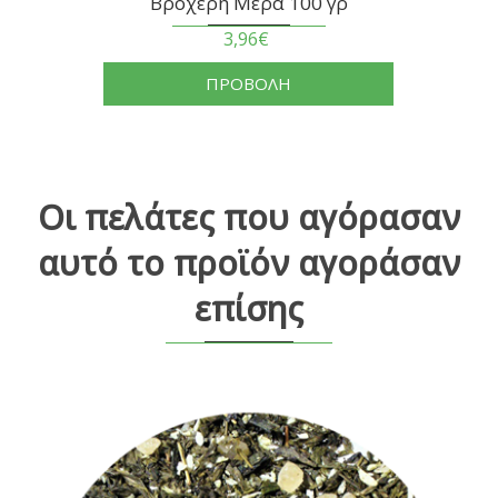
Βροχερή Μέρα 100 γρ
3,96€
ΠΡΟΒΟΛΗ
Οι πελάτες που αγόρασαν
αυτό το προϊόν αγοράσαν
επίσης