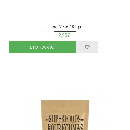
Τσαι Mate 100 gr
2,95€