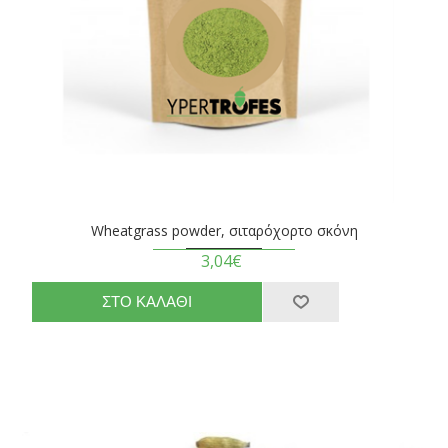
Wheatgrass powder, σιταρόχορτο σκόνη
3,04€