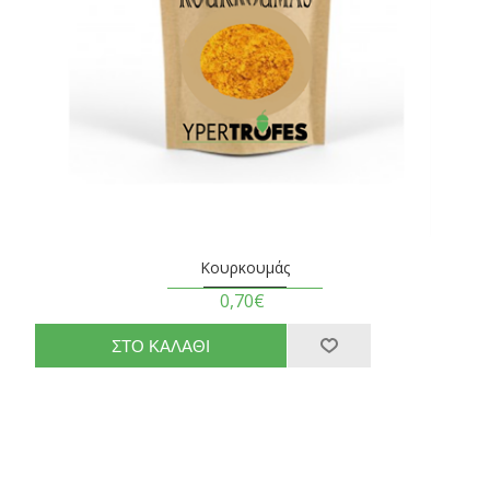
Κουρκουμάς
0,70€