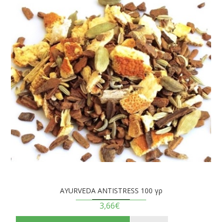
AYURVEDA ANTISTRESS 100 γρ
3,66€