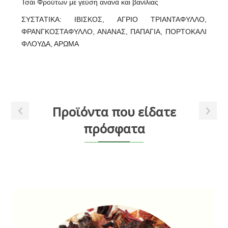
Τσάι Φρούτων με γεύση ανανά και βανίλιας
ΣΥΣΤΑTIKA: ΙΒΙΣΚΟΣ, ΑΓΡΙΟ ΤΡΙΑΝΤΑΦΥΛΛΟ,
ΦΡΑΝΓΚΟΣΤΑΦΥΛΛΟ, ΑΝΑΝΑΣ, ΠΑΠΑΓΙΑ, ΠΟΡΤΟΚΑΛΙ
ΦΛΟΥΔΑ, ΑΡΩΜΑ
Προϊόντα που είδατε
πρόσφατα