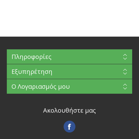
Πληροφορίες
Εξυπηρέτηση
Ο Λογαριασμός μου
Ακολουθήστε μας