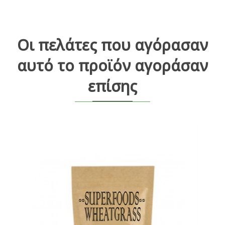
Οι πελάτες που αγόρασαν
αυτό το προϊόν αγοράσαν
επίσης