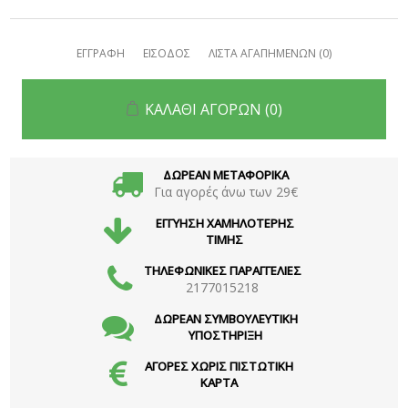
ΕΓΓΡΑΦΗ
ΕΙΣΟΔΟΣ
ΛΙΣΤΑ ΑΓΑΠΗΜΕΝΩΝ
(0)
ΚΑΛΑΘΙ ΑΓΟΡΩΝ
(0)
ΔΩΡΕΑΝ ΜΕΤΑΦΟΡΙΚΑ
Για αγορές άνω των 29€
ΕΓΓΥΗΣΗ ΧΑΜΗΛΟΤΕΡΗΣ
ΤΙΜΗΣ
ΤΗΛΕΦΩΝΙΚΕΣ ΠΑΡΑΓΓΕΛΙΕΣ
2177015218
ΔΩΡΕΑΝ ΣΥΜΒΟΥΛΕΥΤΙΚΗ
ΥΠΟΣΤΗΡΙΞΗ
ΑΓΟΡΕΣ ΧΩΡΙΣ ΠΙΣΤΩΤΙΚΗ
ΚΑΡΤΑ