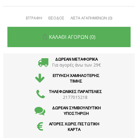
ΕΓΓΡΑΦΗ
ΕΙΣΟΔΟΣ
ΛΙΣΤΑ ΑΓΑΠΗΜΕΝΩΝ
(0)
ΚΑΛΑΘΙ ΑΓΟΡΩΝ
(0)
ΔΩΡΕΑΝ ΜΕΤΑΦΟΡΙΚΑ
Για αγορές άνω των 29€
ΕΓΓΥΗΣΗ ΧΑΜΗΛΟΤΕΡΗΣ
ΤΙΜΗΣ
ΤΗΛΕΦΩΝΙΚΕΣ ΠΑΡΑΓΓΕΛΙΕΣ
2177015218
ΔΩΡΕΑΝ ΣΥΜΒΟΥΛΕΥΤΙΚΗ
ΥΠΟΣΤΗΡΙΞΗ
ΑΓΟΡΕΣ ΧΩΡΙΣ ΠΙΣΤΩΤΙΚΗ
ΚΑΡΤΑ