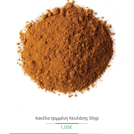
Κανέλα τριμμένη Κευλάνης 50γρ
1,00€