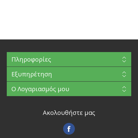
Πληροφορίες
Εξυπηρέτηση
Ο Λογαριασμός μου
Ακολουθήστε μας