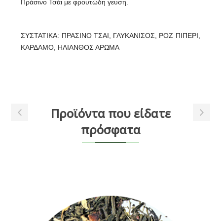
Πράσινο Τσάι με φρουτώδη γευση.
ΣΥΣΤΑΤΙΚΑ: ΠΡΑΣΙΝΟ ΤΣΑΙ, ΓΛΥΚΑΝΙΣΟΣ, ΡΟΖ ΠΙΠΕΡΙ,
ΚΑΡΔΑΜΟ, ΗΛΙΑΝΘΟΣ ΑΡΩΜΑ
Προϊόντα που είδατε
πρόσφατα