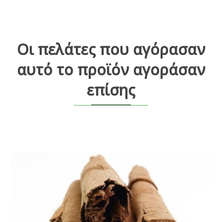
Οι πελάτες που αγόρασαν
αυτό το προϊόν αγοράσαν
επίσης