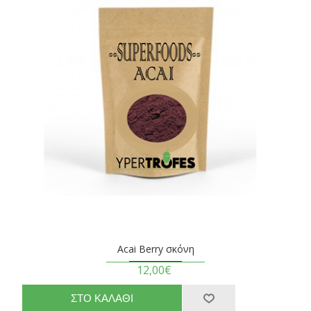
Acai Berry σκόνη
12,00€