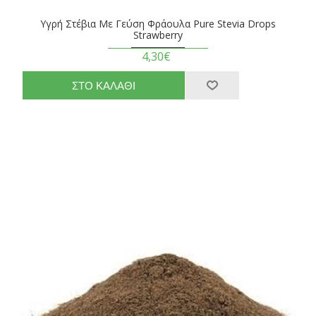
Υγρή Στέβια Με Γεύση Φράουλα Pure Stevia Drops
Strawberry
4,30€