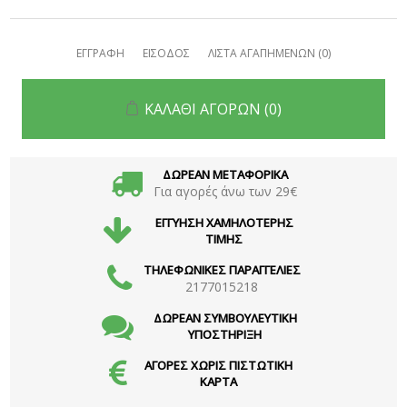
ΕΓΓΡΑΦΗ
ΕΙΣΟΔΟΣ
ΛΙΣΤΑ ΑΓΑΠΗΜΕΝΩΝ
(0)
ΚΑΛΑΘΙ ΑΓΟΡΩΝ
(0)
ΔΩΡΕΑΝ ΜΕΤΑΦΟΡΙΚΑ
Για αγορές άνω των 29€
ΕΓΓΥΗΣΗ ΧΑΜΗΛΟΤΕΡΗΣ
ΤΙΜΗΣ
ΤΗΛΕΦΩΝΙΚΕΣ ΠΑΡΑΓΓΕΛΙΕΣ
2177015218
ΔΩΡΕΑΝ ΣΥΜΒΟΥΛΕΥΤΙΚΗ
ΥΠΟΣΤΗΡΙΞΗ
ΑΓΟΡΕΣ ΧΩΡΙΣ ΠΙΣΤΩΤΙΚΗ
ΚΑΡΤΑ