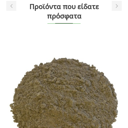
Προϊόντα που είδατε
πρόσφατα