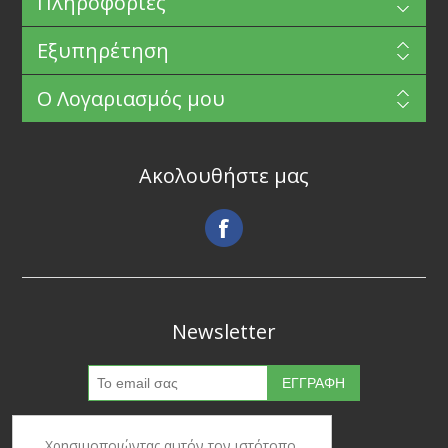
Πληροφορίες
Εξυπηρέτηση
Ο Λογαριασμός μου
Ακολουθήστε μας
Newsletter
Χρησιμοποιώντας αυτόν τον ιστότοπο,