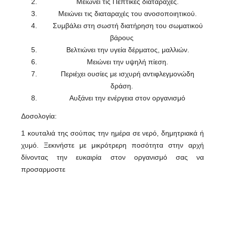
Μειώνει τις Πεπτικές διαταραχές.
Μειώνει τις διαταραχές του ανοσοποιητικού.
Συμβάλει στη σωστή διατήρηση του σωματικού
βάρους
Βελτιώνει την υγεία δέρματος, μαλλιών.
Μειώνει την υψηλή πίεση.
Περιέχει ουσίες με ισχυρή αντιφλεγμονώδη
δράση.
Αυξάνει την ενέργεια στον οργανισμό
Δοσολογία:
1 κουταλιά της σούπας την ημέρα σε νερό, δημητριακά ή
χυμό. Ξεκινήστε με μικρότρερη ποσότητα στην αρχή
δίνοντας την ευκαιρία στον οργανισμό σας να
προσαρμοστε