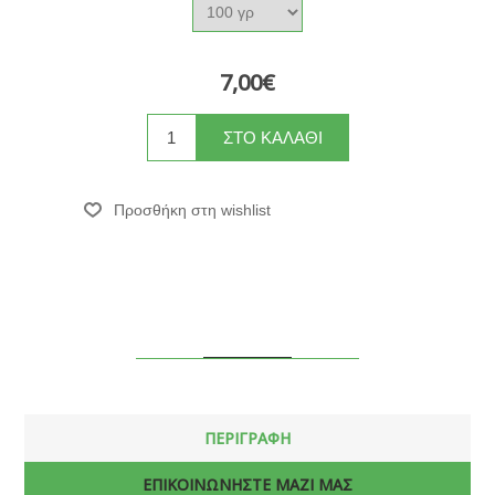
7,00€
ΠΕΡΙΓΡΑΦΗ
ΕΠΙΚΟΙΝΩΝΗΣΤΕ ΜΑΖΙ ΜΑΣ