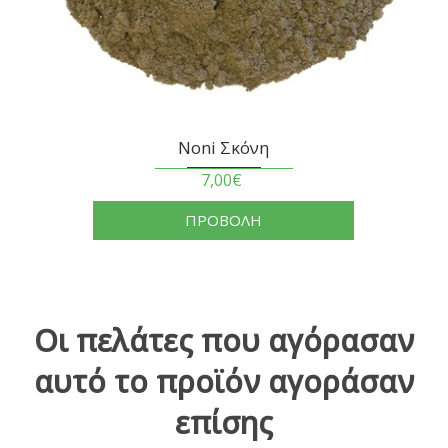
Noni Σκόνη
7,00€
ΠΡΟΒΟΛΗ
Οι πελάτες που αγόρασαν
αυτό το προϊόν αγοράσαν
επίσης