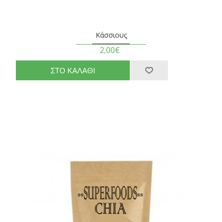
Κάσσιους
2,00€