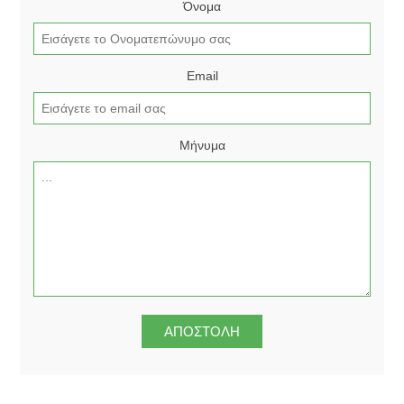
Όνομα
Email
Μήνυμα