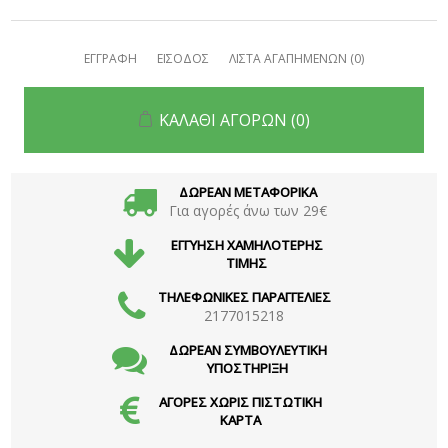
ΕΓΓΡΑΦΗ
ΕΙΣΟΔΟΣ
ΛΙΣΤΑ ΑΓΑΠΗΜΕΝΩΝ
(0)
ΚΑΛΑΘΙ ΑΓΟΡΩΝ
(0)
ΔΩΡΕΑΝ ΜΕΤΑΦΟΡΙΚΑ
Για αγορές άνω των 29€
ΕΓΓΥΗΣΗ ΧΑΜΗΛΟΤΕΡΗΣ
ΤΙΜΗΣ
ΤΗΛΕΦΩΝΙΚΕΣ ΠΑΡΑΓΓΕΛΙΕΣ
2177015218
ΔΩΡΕΑΝ ΣΥΜΒΟΥΛΕΥΤΙΚΗ
ΥΠΟΣΤΗΡΙΞΗ
ΑΓΟΡΕΣ ΧΩΡΙΣ ΠΙΣΤΩΤΙΚΗ
ΚΑΡΤΑ