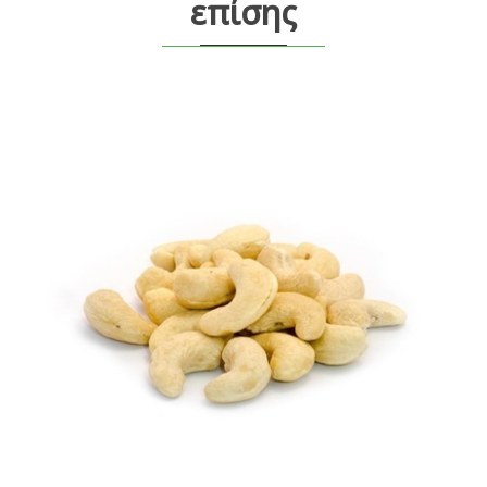
επίσης