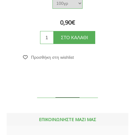
0,90€
ΕΠΙΚΟΙΝΩΝΗΣΤΕ ΜΑΖΙ ΜΑΣ