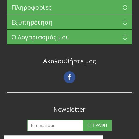
Πληροφορίες
Εξυπηρέτηση
Ο Λογαριασμός μου
Ακολουθήστε μας
Newsletter