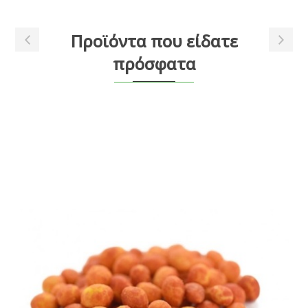
Προϊόντα που είδατε
πρόσφατα