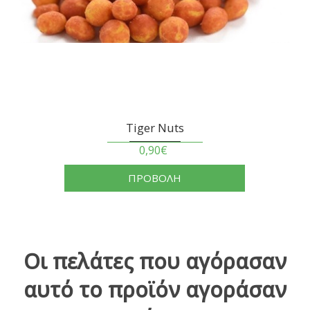
Tiger Nuts
0,90€
ΠΡΟΒΟΛΗ
Οι πελάτες που αγόρασαν
αυτό το προϊόν αγοράσαν