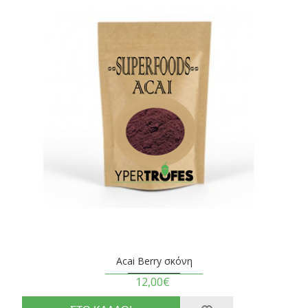
Acai Berry σκόνη
12,00€