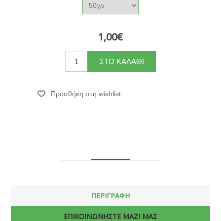
1,00€
ΠΕΡΙΓΡΑΦΗ
ΕΠΙΚΟΙΝΩΝΗΣΤΕ ΜΑΖΙ ΜΑΣ