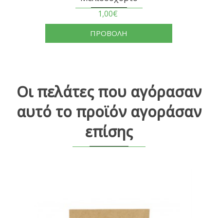
1,00€
ΠΡΟΒΟΛΗ
Οι πελάτες που αγόρασαν
αυτό το προϊόν αγοράσαν
επίσης