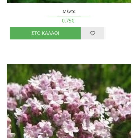
Μέντα
0,75€