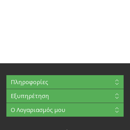
Πληροφορίες
Εξυπηρέτηση
Ο Λογαριασμός μου