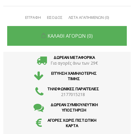
ΕΓΓΡΑΦΗ
ΕΙΣΟΔΟΣ
ΛΙΣΤΑ ΑΓΑΠΗΜΕΝΩΝ
(0)
ΚΑΛΑΘΙ ΑΓΟΡΩΝ
(0)
ΔΩΡΕΑΝ ΜΕΤΑΦΟΡΙΚΑ
Για αγορές άνω των 29€
ΕΓΓΥΗΣΗ ΧΑΜΗΛΟΤΕΡΗΣ
ΤΙΜΗΣ
ΤΗΛΕΦΩΝΙΚΕΣ ΠΑΡΑΓΓΕΛΙΕΣ
2177015218
ΔΩΡΕΑΝ ΣΥΜΒΟΥΛΕΥΤΙΚΗ
ΥΠΟΣΤΗΡΙΞΗ
ΑΓΟΡΕΣ ΧΩΡΙΣ ΠΙΣΤΩΤΙΚΗ
ΚΑΡΤΑ