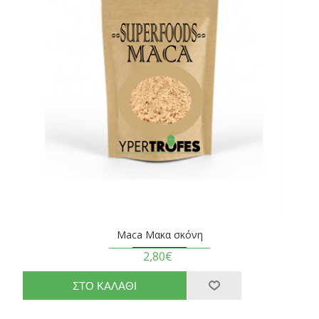
Maca Μακα σκόνη
2,80€