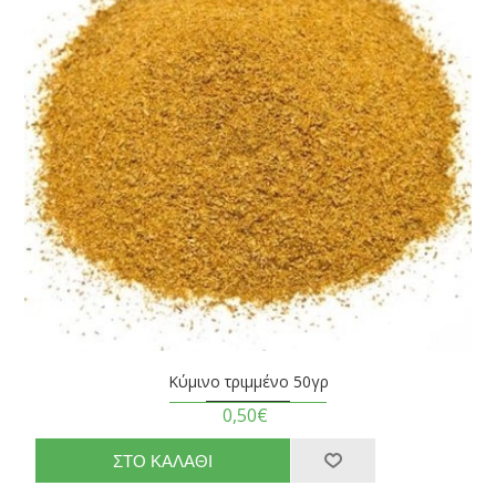
Κύμινο τριμμένο 50γρ
0,50€