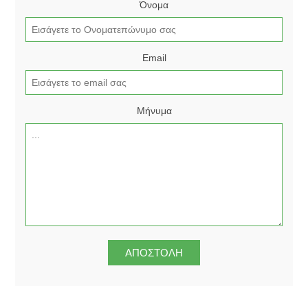
Όνομα
Email
Μήνυμα