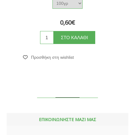
0,60€
ΕΠΙΚΟΙΝΩΝΗΣΤΕ ΜΑΖΙ ΜΑΣ