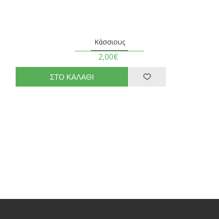
Κάσσιους
2,00€