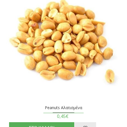
Peanuts Αλατισμένα
0,45€