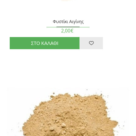
Φυστίκι Αιγίνης
2,00€