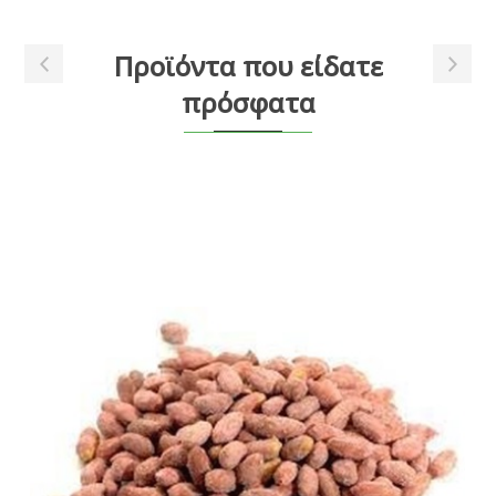
Προϊόντα που είδατε
πρόσφατα