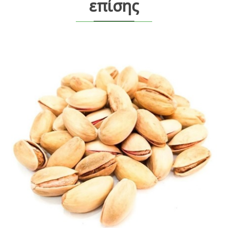
επίσης