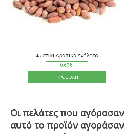
Φυστίκι Αράπικο Ανάλατο
0,60€
ΠΡΟΒΟΛΗ
Οι πελάτες που αγόρασαν
αυτό το προϊόν αγοράσαν