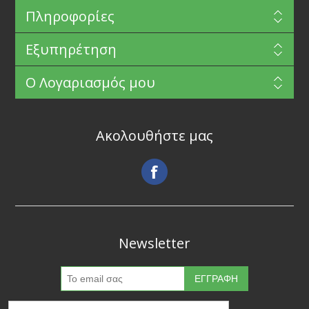
Πληροφορίες
Εξυπηρέτηση
Ο Λογαριασμός μου
Ακολουθήστε μας
Newsletter