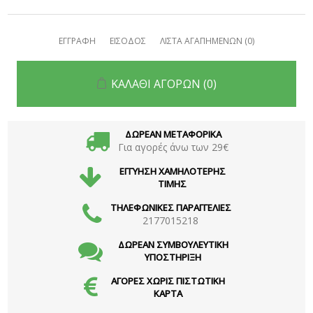
ΕΓΓΡΑΦΗ
ΕΙΣΟΔΟΣ
ΛΙΣΤΑ ΑΓΑΠΗΜΕΝΩΝ
(0)
ΚΑΛΑΘΙ ΑΓΟΡΩΝ
(0)
ΔΩΡΕΑΝ ΜΕΤΑΦΟΡΙΚΑ
Για αγορές άνω των 29€
ΕΓΓΥΗΣΗ ΧΑΜΗΛΟΤΕΡΗΣ
ΤΙΜΗΣ
ΤΗΛΕΦΩΝΙΚΕΣ ΠΑΡΑΓΓΕΛΙΕΣ
2177015218
ΔΩΡΕΑΝ ΣΥΜΒΟΥΛΕΥΤΙΚΗ
ΥΠΟΣΤΗΡΙΞΗ
ΑΓΟΡΕΣ ΧΩΡΙΣ ΠΙΣΤΩΤΙΚΗ
ΚΑΡΤΑ