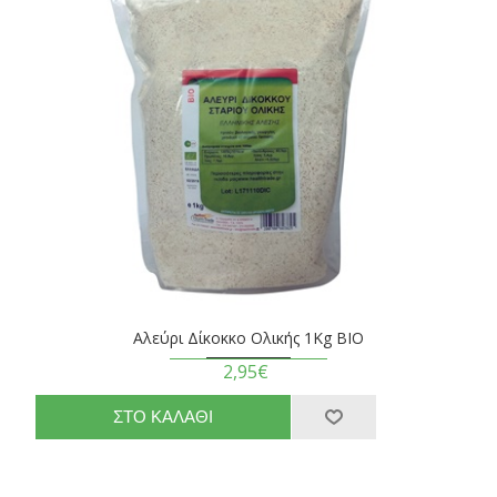
Αλεύρι Δίκοκκο Ολικής 1Kg BIO
2,95€