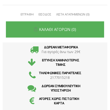
ΕΓΓΡΑΦΗ
ΕΙΣΟΔΟΣ
ΛΙΣΤΑ ΑΓΑΠΗΜΕΝΩΝ
(0)
ΚΑΛΑΘΙ ΑΓΟΡΩΝ
(0)
ΔΩΡΕΑΝ ΜΕΤΑΦΟΡΙΚΑ
Για αγορές άνω των 29€
ΕΓΓΥΗΣΗ ΧΑΜΗΛΟΤΕΡΗΣ
ΤΙΜΗΣ
ΤΗΛΕΦΩΝΙΚΕΣ ΠΑΡΑΓΓΕΛΙΕΣ
2177015218
ΔΩΡΕΑΝ ΣΥΜΒΟΥΛΕΥΤΙΚΗ
ΥΠΟΣΤΗΡΙΞΗ
ΑΓΟΡΕΣ ΧΩΡΙΣ ΠΙΣΤΩΤΙΚΗ
ΚΑΡΤΑ