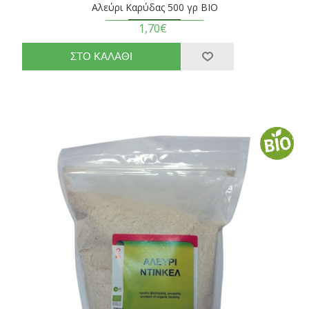
Αλεύρι Καρύδας 500 γρ ΒΙΟ
1,70€