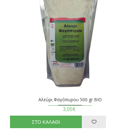
Αλεύρι Φαγόπυρου 500 gr BIO
3,05€