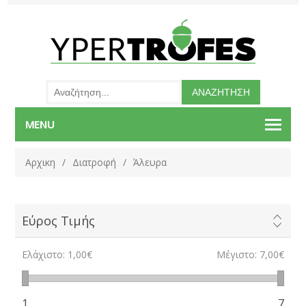
MENU
Αρχικη
/
Διατροφή
/
Άλευρα
Εύρος Τιμής
Ελάχιστο:
1,00€
Μέγιστο:
7,00€
1
7