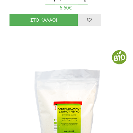
6,60€