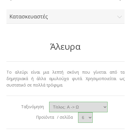
Κατασκευαστές
Άλευρα
Το αλεύρι είναι μια λεπτή σκόνη που γίνεται από τα
δημητριακά ή άλλα αμυλούχα φυτά. Χρησιμοποιείται ως
συστατικό σε πολλά τρόφιμα.
Ταξινόμηση
Προϊόντα
/ σελίδα