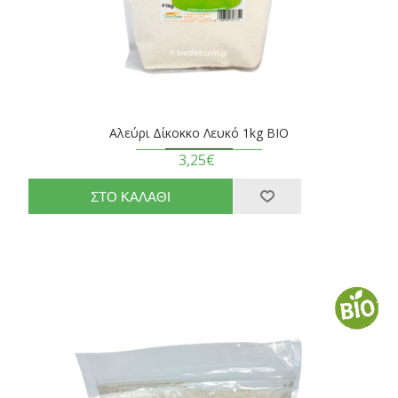
Αλεύρι Δίκοκκο Λευκό 1kg BIO
3,25€