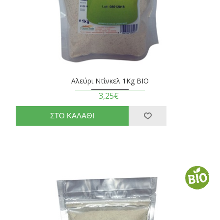
Αλεύρι Ντίνκελ 1Kg BIO
3,25€