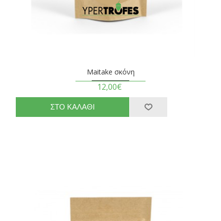
Maitake σκόνη
12,00€