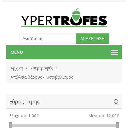
MENU
Αρχικη
/
Υπερτροφές
/
Απώλεια βάρους - Μεταβολισμός
Εύρος Τιμής
Ελάχιστο:
1,00€
Μέγιστο:
12,00€