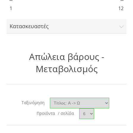
1
12
Κατασκευαστές
Απώλεια βάρους -
Μεταβολισμός
Ταξινόμηση
Προϊόντα
/ σελίδα