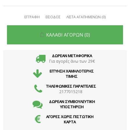
ΕΓΓΡΑΦΗ
ΕΙΣΟΔΟΣ
ΛΙΣΤΑ ΑΓΑΠΗΜΕΝΩΝ
(0)
ΚΑΛΑΘΙ ΑΓΟΡΩΝ
(0)
ΔΩΡΕΑΝ ΜΕΤΑΦΟΡΙΚΑ
Για αγορές άνω των 29€
ΕΓΓΥΗΣΗ ΧΑΜΗΛΟΤΕΡΗΣ
ΤΙΜΗΣ
ΤΗΛΕΦΩΝΙΚΕΣ ΠΑΡΑΓΓΕΛΙΕΣ
2177015218
ΔΩΡΕΑΝ ΣΥΜΒΟΥΛΕΥΤΙΚΗ
ΥΠΟΣΤΗΡΙΞΗ
ΑΓΟΡΕΣ ΧΩΡΙΣ ΠΙΣΤΩΤΙΚΗ
ΚΑΡΤΑ