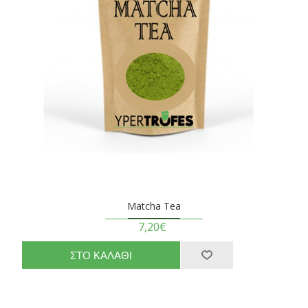
Matcha Tea
7,20€