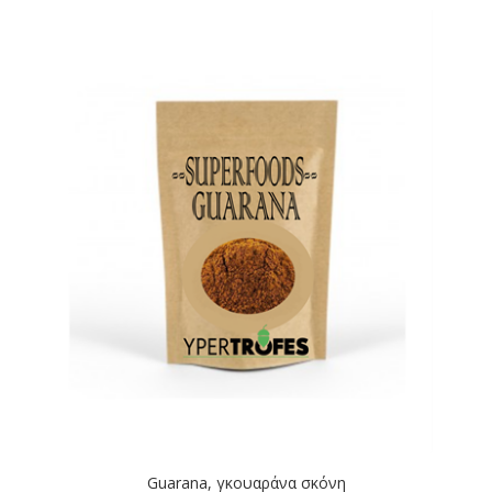
Guarana, γκουαράνα σκόνη