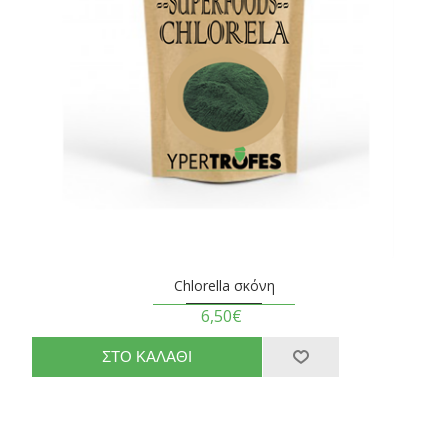
Chlorella σκόνη
6,50€