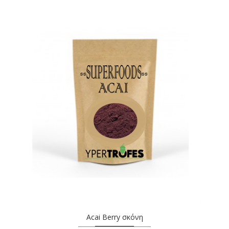
Acai Berry σκόνη