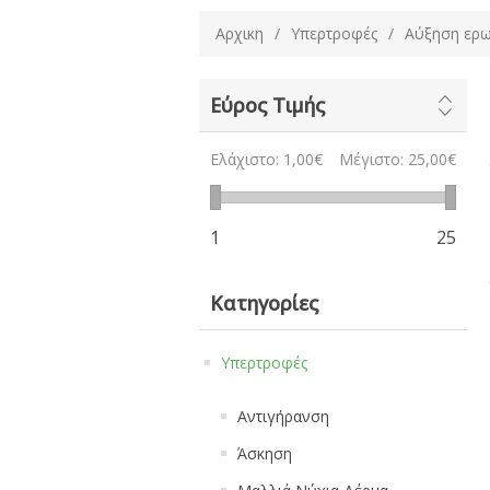
Αρχικη
/
Υπερτροφές
/
Αύξηση ερωτ
Εύρος Τιμής
Ελάχιστο:
1,00€
Μέγιστο:
25,00€
1
25
Κατηγορίες
Υπερτροφές
Αντιγήρανση
Άσκηση