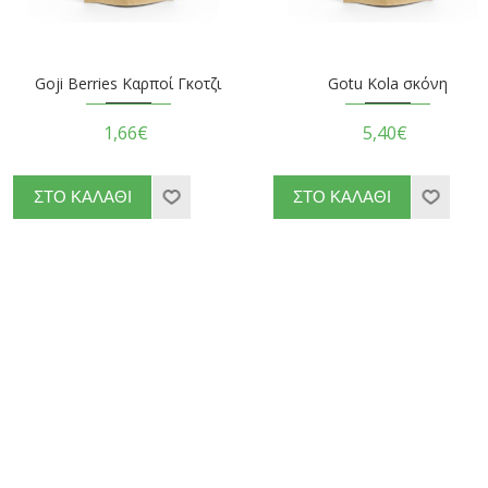
Goji Berries Καρποί Γκοτζι
Gotu Kola σκόνη
1,66€
5,40€