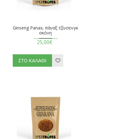
Ginseng Panax, πάναξ τζίνσενγκ
σκόνη
25,00€