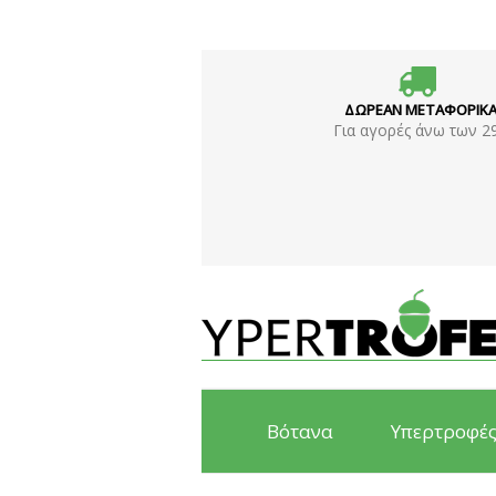
ΔΩΡΕΑΝ ΜΕΤΑΦΟΡΙΚ
Για αγορές άνω των 2
Βότανα
Υπερτροφέ