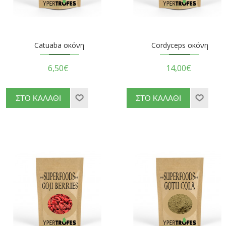
Catuaba σκόνη
Cordyceps σκόνη
6,50€
14,00€