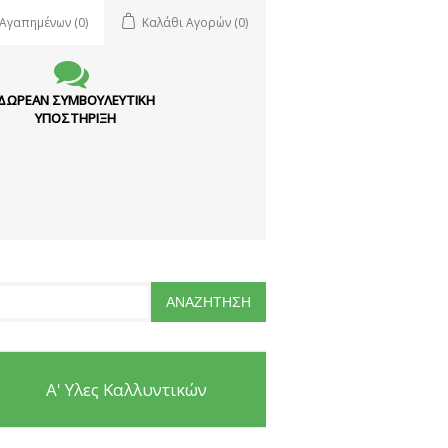
 Αγαπημένων
(0)
Καλάθι Αγορών
(0)
ΔΩΡΕΑΝ ΣΥΜΒΟΥΛΕΥΤΙΚΗ
ΥΠΟΣΤΗΡΙΞΗ
Α' Υλες Καλλυντικών