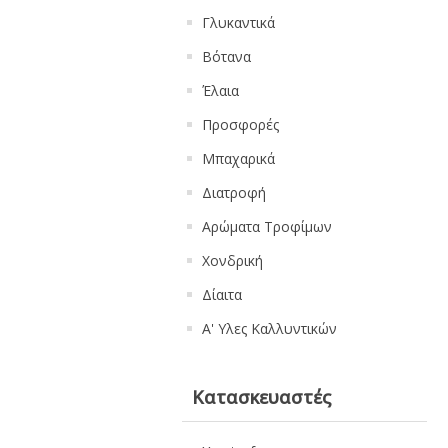
Γλυκαντικά
Βότανα
Έλαια
Προσφορές
Μπαχαρικά
Διατροφή
Αρώματα Τροφίμων
Χονδρική
Δίαιτα
Α' Υλες Καλλυντικών
Κατασκευαστές