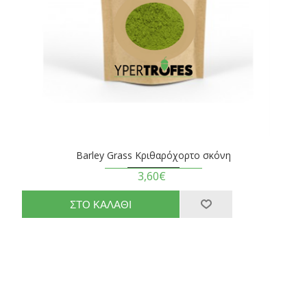
Barley Grass Κριθαρόχορτο σκόνη
3,60€