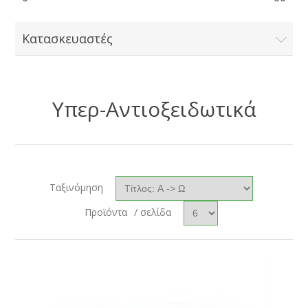
Κατασκευαστές
Υπερ-Αντιοξειδωτικά
Ταξινόμηση
Προϊόντα
/ σελίδα