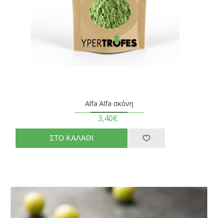
Alfa Alfa σκόνη
3,40€