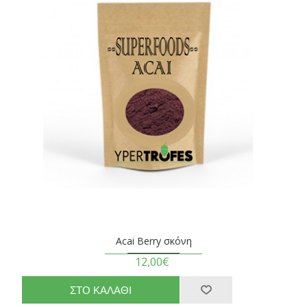
Acai Berry σκόνη
12,00€