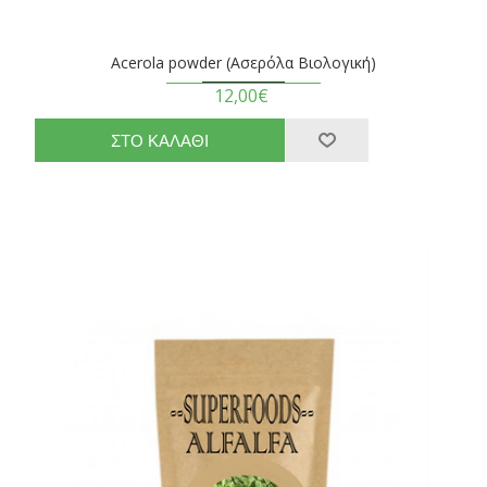
Acerola powder (Ασερόλα Βιολογική)
12,00€