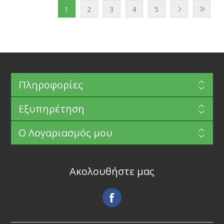
1
2
3
4
5
Πληροφορίες
Εξυπηρέτηση
Ο Λογαριασμός μου
Ακολουθήστε μας