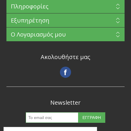
Πληροφορίες
Εξυπηρέτηση
Ο Λογαριασμός μου
Ακολουθήστε μας
Newsletter