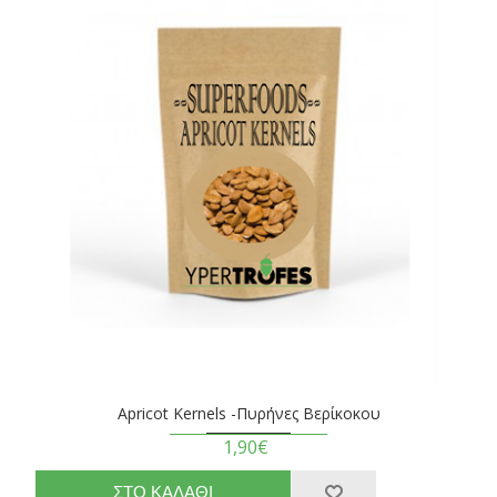
Apricot Kernels -Πυρήνες Βερίκοκου
1,90€