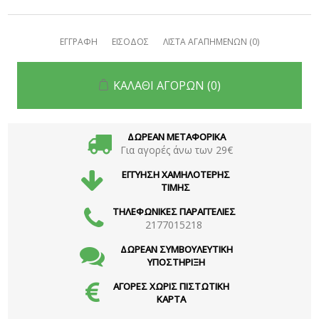
ΕΓΓΡΑΦΗ
ΕΙΣΟΔΟΣ
ΛΙΣΤΑ ΑΓΑΠΗΜΕΝΩΝ
(0)
ΚΑΛΑΘΙ ΑΓΟΡΩΝ
(0)
ΔΩΡΕΑΝ ΜΕΤΑΦΟΡΙΚΑ
Για αγορές άνω των 29€
ΕΓΓΥΗΣΗ ΧΑΜΗΛΟΤΕΡΗΣ
ΤΙΜΗΣ
ΤΗΛΕΦΩΝΙΚΕΣ ΠΑΡΑΓΓΕΛΙΕΣ
2177015218
ΔΩΡΕΑΝ ΣΥΜΒΟΥΛΕΥΤΙΚΗ
ΥΠΟΣΤΗΡΙΞΗ
ΑΓΟΡΕΣ ΧΩΡΙΣ ΠΙΣΤΩΤΙΚΗ
ΚΑΡΤΑ