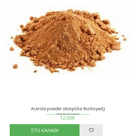
Acerola powder (Ασερόλα Βιολογική)
12,00€