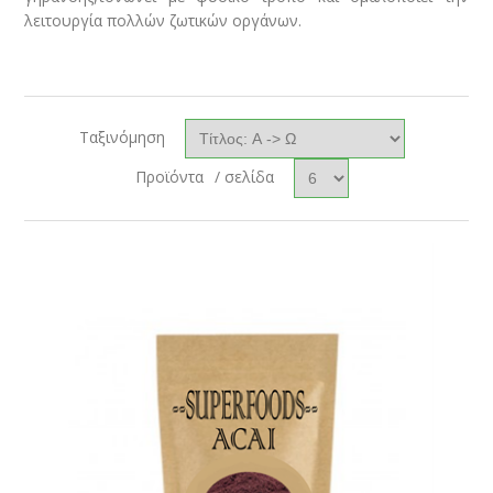
λειτουργία πολλών ζωτικών οργάνων.
Ταξινόμηση
Προϊόντα
/ σελίδα