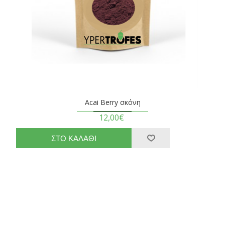
Acai Berry σκόνη
12,00€