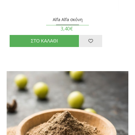
Alfa Alfa σκόνη
3,40€