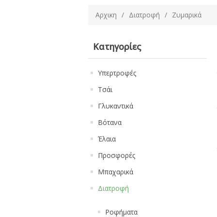
Αρχικη
/
Διατροφή
/
Ζυμαρικά
Κατηγορίες
Υπερτροφές
Τσάι
Γλυκαντικά
Βότανα
Έλαια
Προσφορές
Μπαχαρικά
Διατροφή
Ροφήματα