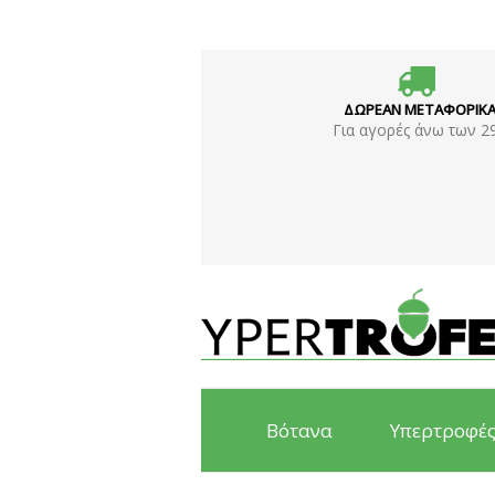
ΔΩΡΕΑΝ ΜΕΤΑΦΟΡΙΚ
Για αγορές άνω των 2
Βότανα
Υπερτροφέ