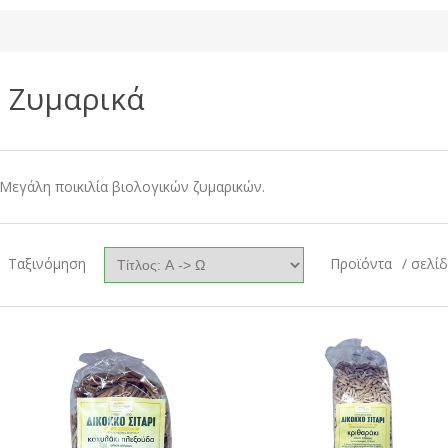
Ζυμαρικά
Μεγάλη ποικιλία βιολογικών ζυμαρικών.
Ταξινόμηση
Προϊόντα
/ σελί