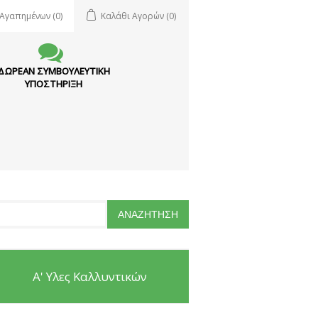
 Αγαπημένων
(0)
Καλάθι Αγορών
(0)
ΔΩΡΕΑΝ ΣΥΜΒΟΥΛΕΥΤΙΚΗ
ΥΠΟΣΤΗΡΙΞΗ
Α' Υλες Καλλυντικών