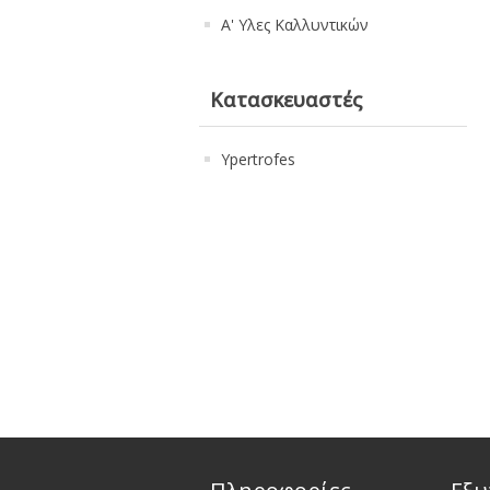
Α' Υλες Καλλυντικών
Κατασκευαστές
Ypertrofes