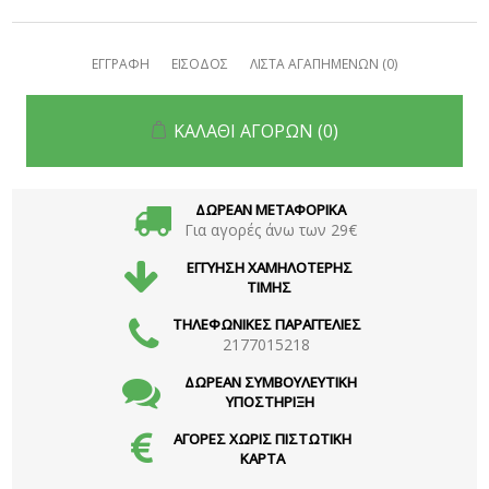
ΕΓΓΡΑΦΗ
ΕΙΣΟΔΟΣ
ΛΙΣΤΑ ΑΓΑΠΗΜΕΝΩΝ
(0)
ΚΑΛΑΘΙ ΑΓΟΡΩΝ
(0)
ΔΩΡΕΑΝ ΜΕΤΑΦΟΡΙΚΑ
Για αγορές άνω των 29€
ΕΓΓΥΗΣΗ ΧΑΜΗΛΟΤΕΡΗΣ
ΤΙΜΗΣ
ΤΗΛΕΦΩΝΙΚΕΣ ΠΑΡΑΓΓΕΛΙΕΣ
2177015218
ΔΩΡΕΑΝ ΣΥΜΒΟΥΛΕΥΤΙΚΗ
ΥΠΟΣΤΗΡΙΞΗ
ΑΓΟΡΕΣ ΧΩΡΙΣ ΠΙΣΤΩΤΙΚΗ
ΚΑΡΤΑ