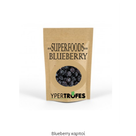
Blueberry καρποί