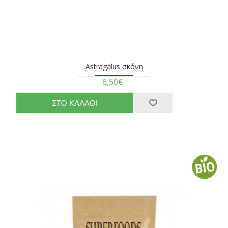
Astragalus σκόνη
6,50€