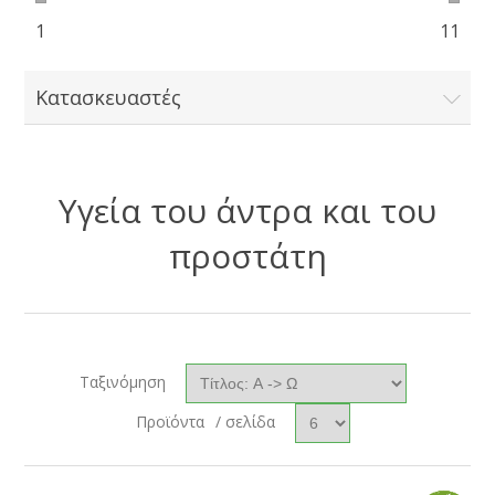
1
11
Κατασκευαστές
Υγεία του άντρα και του
προστάτη
Ταξινόμηση
Προϊόντα
/ σελίδα