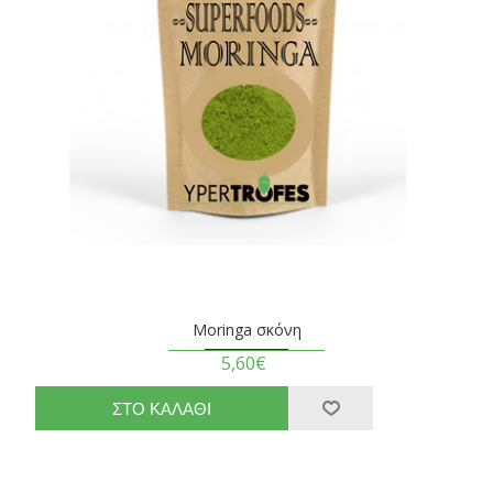
Moringa σκόνη
5,60€