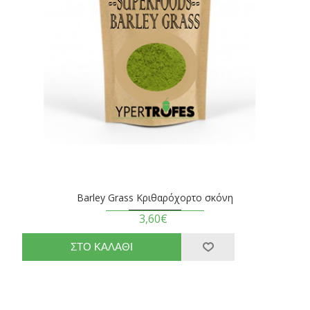
Barley Grass Κριθαρόχορτο σκόνη
3,60€