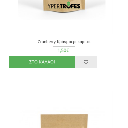
Cranberry Κράνμπερι καρποί
1,50€