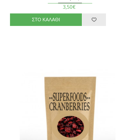
3,50€