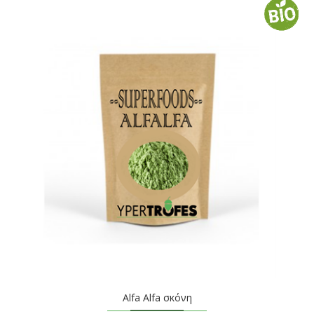
Alfa Alfa σκόνη