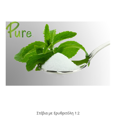
Στέβια με Ερυθριτόλη 1:2