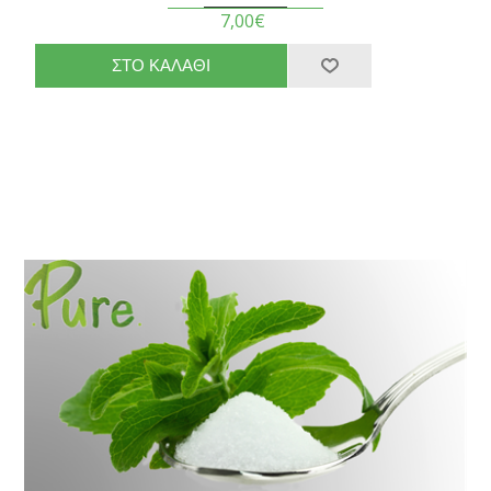
7,00€