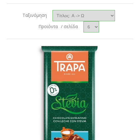
Ταξινόμηση
Προϊόντα
/ σελίδα