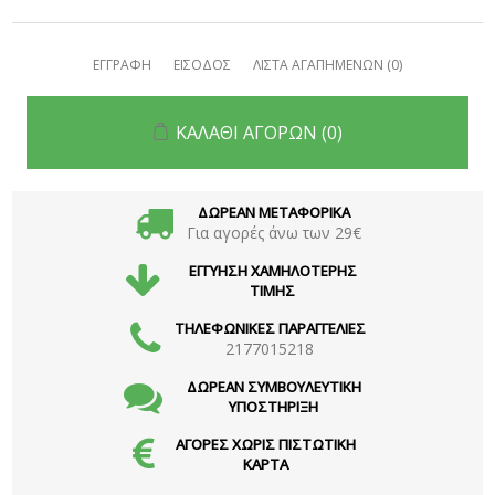
ΕΓΓΡΑΦΗ
ΕΙΣΟΔΟΣ
ΛΙΣΤΑ ΑΓΑΠΗΜΕΝΩΝ
(0)
ΚΑΛΑΘΙ ΑΓΟΡΩΝ
(0)
ΔΩΡΕΑΝ ΜΕΤΑΦΟΡΙΚΑ
Για αγορές άνω των 29€
ΕΓΓΥΗΣΗ ΧΑΜΗΛΟΤΕΡΗΣ
ΤΙΜΗΣ
ΤΗΛΕΦΩΝΙΚΕΣ ΠΑΡΑΓΓΕΛΙΕΣ
2177015218
ΔΩΡΕΑΝ ΣΥΜΒΟΥΛΕΥΤΙΚΗ
ΥΠΟΣΤΗΡΙΞΗ
ΑΓΟΡΕΣ ΧΩΡΙΣ ΠΙΣΤΩΤΙΚΗ
ΚΑΡΤΑ