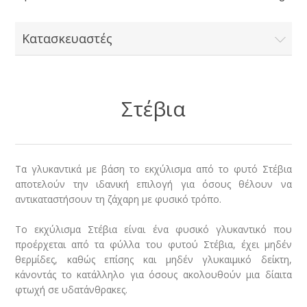
Κατασκευαστές
Στέβια
Τα γλυκαντικά με βάση το εκχύλισμα από το φυτό Στέβια
αποτελούν την ιδανική επιλογή για όσους θέλουν να
αντικαταστήσουν τη ζάχαρη με φυσικό τρόπο.
Το εκχύλισμα Στέβια είναι ένα φυσικό γλυκαντικό που
προέρχεται από τα φύλλα του φυτού Στέβια, έχει μηδέν
θερμίδες, καθώς επίσης και μηδέν γλυκαιμικό δείκτη,
κάνοντάς το κατάλληλο για όσους ακολουθούν μια δίαιτα
φτωχή σε υδατάνθρακες.