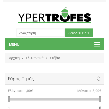
MENU
Αρχικη
/
Γλυκαντικά
/
Στέβια
Εύρος Τιμής
Ελάχιστο:
1,00€
Μέγιστο:
8,00€
1
8