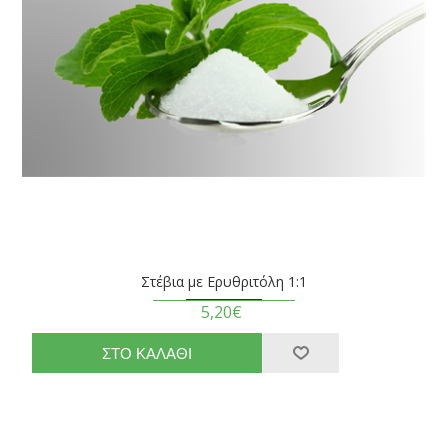
Στέβια με Ερυθριτόλη 1:1
5,20€