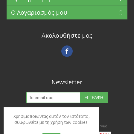
Ο Λογαριασμός μου
Ακολουθήστε μας
Newsletter
Χρησιμοποιώντας αυτόν τον ιστότοπο,
συμφωνείτε με τη χρήση των cookies.
Copyright © 2026 Ypertrofes. All rights reserved.