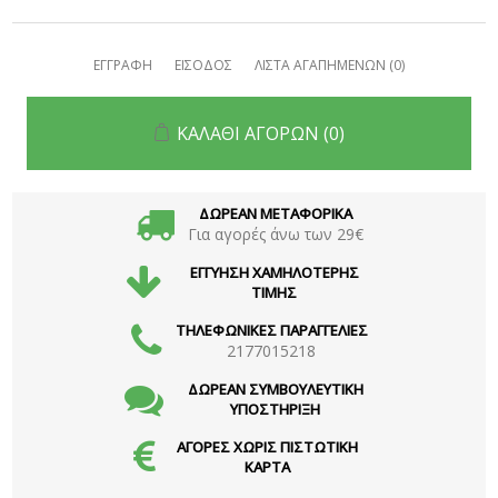
ΕΓΓΡΑΦΗ
ΕΙΣΟΔΟΣ
ΛΙΣΤΑ ΑΓΑΠΗΜΕΝΩΝ
(0)
ΚΑΛΑΘΙ ΑΓΟΡΩΝ
(0)
ΔΩΡΕΑΝ ΜΕΤΑΦΟΡΙΚΑ
Για αγορές άνω των 29€
ΕΓΓΥΗΣΗ ΧΑΜΗΛΟΤΕΡΗΣ
ΤΙΜΗΣ
ΤΗΛΕΦΩΝΙΚΕΣ ΠΑΡΑΓΓΕΛΙΕΣ
2177015218
ΔΩΡΕΑΝ ΣΥΜΒΟΥΛΕΥΤΙΚΗ
ΥΠΟΣΤΗΡΙΞΗ
ΑΓΟΡΕΣ ΧΩΡΙΣ ΠΙΣΤΩΤΙΚΗ
ΚΑΡΤΑ