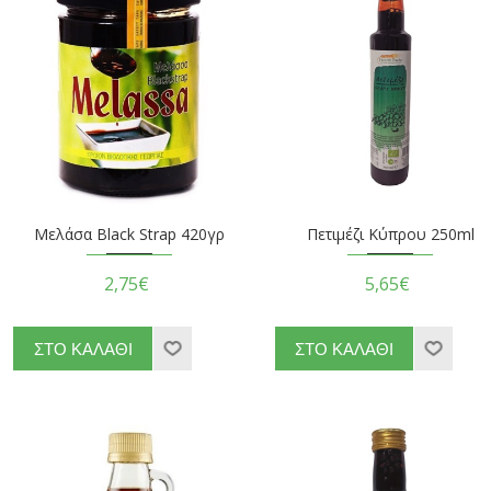
Μελάσα Black Strap 420γρ
Πετιμέζι Κύπρου 250ml
2,75€
5,65€