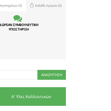
 Αγαπημένων
(0)
Καλάθι Αγορών
(0)
ΔΩΡΕΑΝ ΣΥΜΒΟΥΛΕΥΤΙΚΗ
ΥΠΟΣΤΗΡΙΞΗ
Α' Υλες Καλλυντικών