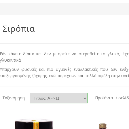
Σιρόπια
Εάν κάνετε δίαιτα και δεν μπορείτε να στερηθείτε το γλυκό, έχε
γλυκαντικά.
Υπάρχουν φυσικές και πιο υγιεινές εναλλακτικές που δεν ενέ
επεξεργασμένης ζάχαρης, ενώ παρέχουν και πολλά οφέλη στην υγεί
Ταξινόμηση
Προϊόντα
/ σελί