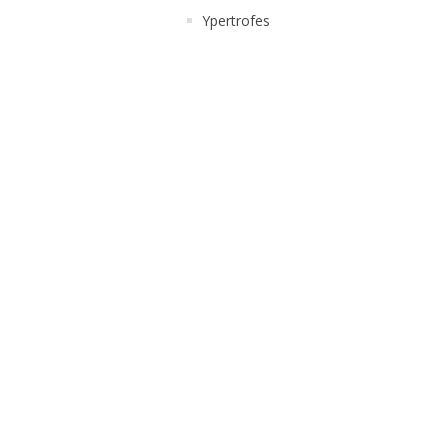
Ypertrofes