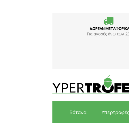
ΔΩΡΕΑΝ ΜΕΤΑΦΟΡΙΚ
Για αγορές άνω των 2
Βότανα
Υπερτροφέ