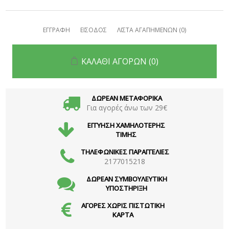
ΕΓΓΡΑΦΗ
ΕΙΣΟΔΟΣ
ΛΙΣΤΑ ΑΓΑΠΗΜΕΝΩΝ
(0)
ΚΑΛΑΘΙ ΑΓΟΡΩΝ
(0)
ΔΩΡΕΑΝ ΜΕΤΑΦΟΡΙΚΑ
Για αγορές άνω των 29€
ΕΓΓΥΗΣΗ ΧΑΜΗΛΟΤΕΡΗΣ
ΤΙΜΗΣ
ΤΗΛΕΦΩΝΙΚΕΣ ΠΑΡΑΓΓΕΛΙΕΣ
2177015218
ΔΩΡΕΑΝ ΣΥΜΒΟΥΛΕΥΤΙΚΗ
ΥΠΟΣΤΗΡΙΞΗ
ΑΓΟΡΕΣ ΧΩΡΙΣ ΠΙΣΤΩΤΙΚΗ
ΚΑΡΤΑ