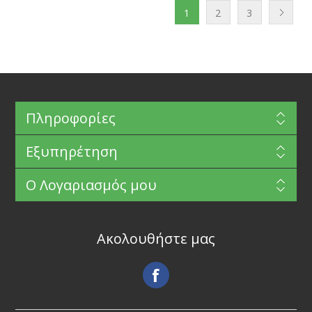
1
2
3
Πληροφορίες
Εξυπηρέτηση
Ο Λογαριασμός μου
Ακολουθήστε μας