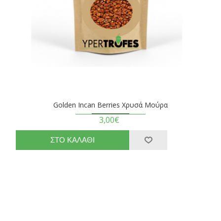
Golden Incan Berries Χρυσά Μούρα
3,00€