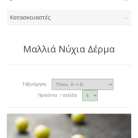
Κατασκευαστές
Μαλλιά Νύχια Δέρμα
Ταξινόμηση
Προϊόντα
/ σελίδα